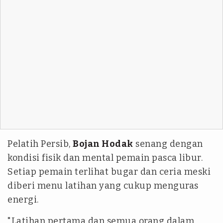
Pelatih Persib,
Bojan Hodak
senang dengan
kondisi fisik dan mental pemain pasca libur.
Setiap pemain terlihat bugar dan ceria meski
diberi menu latihan yang cukup menguras
energi.
"Latihan pertama dan semua orang dalam