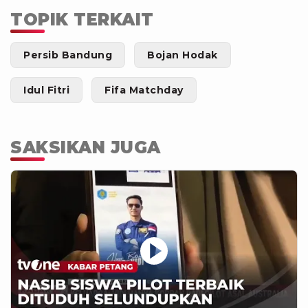
TOPIK TERKAIT
Persib Bandung
Bojan Hodak
Idul Fitri
Fifa Matchday
SAKSIKAN JUGA