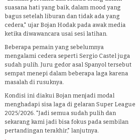
suasana hati yang baik, dalam mood yang
bagus setelah liburan dan tidak ada yang
cedera," ujar Bojan Hodak pada awak media
ketika diwawancara usai sesi latihan.
Beberapa pemain yang sebelumnya
mengalami cedera seperti Sergio Castel juga
sudah pulih. Juru gedor asal Spanyol tersebut
sempat menepi dalam beberapa laga karena
masalah di rusuknya.
Kondisi ini diakui Bojan menjadi modal
menghadapi sisa laga di gelaran Super League
2025/2026. "Jadi semua sudah pulih dan
sekarang kami jadi bisa fokus pada sembilan
pertandingan terakhir," lanjutnya.