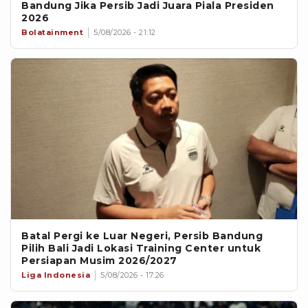
Bandung Jika Persib Jadi Juara Piala Presiden
2026
Bolatainment
5/08/2026 - 21:12
Batal Pergi ke Luar Negeri, Persib Bandung
Pilih Bali Jadi Lokasi Training Center untuk
Persiapan Musim 2026/2027
Liga Indonesia
5/08/2026 - 17:26