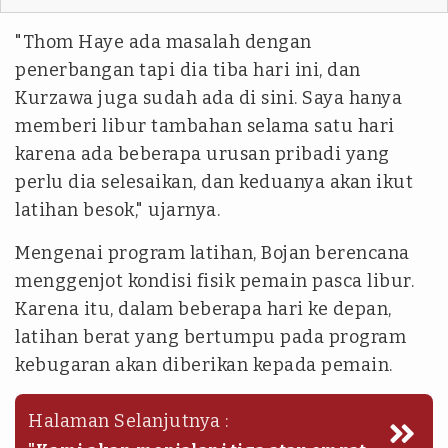
"Thom Haye ada masalah dengan
penerbangan tapi dia tiba hari ini, dan
Kurzawa juga sudah ada di sini. Saya hanya
memberi libur tambahan selama satu hari
karena ada beberapa urusan pribadi yang
perlu dia selesaikan, dan keduanya akan ikut
latihan besok," ujarnya.
Mengenai program latihan, Bojan berencana
menggenjot kondisi fisik pemain pasca libur.
Karena itu, dalam beberapa hari ke depan,
latihan berat yang bertumpu pada program
kebugaran akan diberikan kepada pemain.
Halaman Selanjutnya :