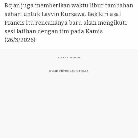
Bojan juga memberikan waktu libur tambahan
sehari untuk Layvin Kurzawa. Bek kiri asal
Prancis itu rencananya baru akan mengikuti
sesi latihan dengan tim pada Kamis
(26/3/2026).
ADVERTISEMENT
GULIR UNTUK LANJUT BACA