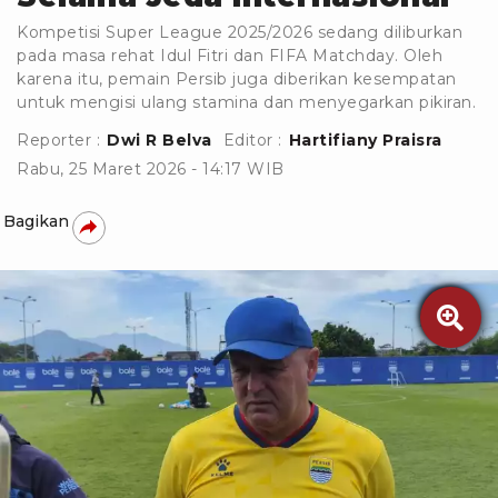
Kompetisi Super League 2025/2026 sedang diliburkan
pada masa rehat Idul Fitri dan FIFA Matchday. Oleh
karena itu, pemain Persib juga diberikan kesempatan
untuk mengisi ulang stamina dan menyegarkan pikiran.
Reporter :
Dwi R Belva
Editor :
Hartifiany Praisra
Rabu, 25 Maret 2026 - 14:17 WIB
Bagikan
