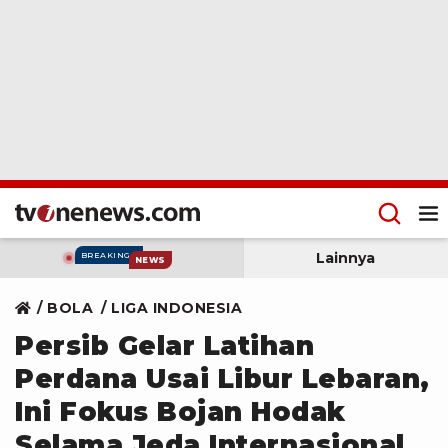
Lainnya
BREAKING
NEWS
BOLA
LIGA INDONESIA
Persib Gelar Latihan
Perdana Usai Libur Lebaran,
Ini Fokus Bojan Hodak
Selama Jeda Internasional