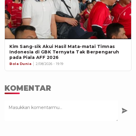
Kim Sang-sik Akui Hasil Mata-matai Timnas
Indonesia di GBK Ternyata Tak Berpengaruh
pada Piala AFF 2026
Bola Dunia
2/08/2026 - 19:19
KOMENTAR