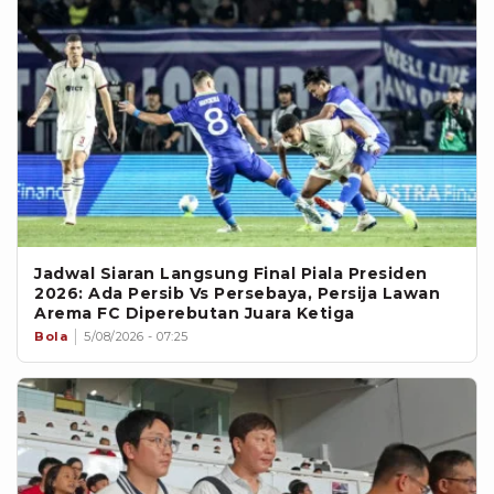
Jadwal Siaran Langsung Final Piala Presiden
2026: Ada Persib Vs Persebaya, Persija Lawan
Arema FC Diperebutan Juara Ketiga
Bola
5/08/2026 - 07:25