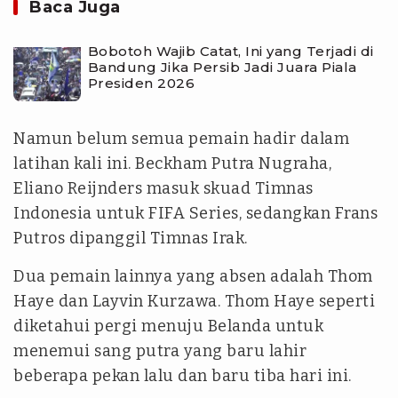
Baca Juga
Bobotoh Wajib Catat, Ini yang Terjadi di
Bandung Jika Persib Jadi Juara Piala
Presiden 2026
Namun belum semua pemain hadir dalam
latihan kali ini. Beckham Putra Nugraha,
Eliano Reijnders masuk skuad Timnas
Indonesia untuk FIFA Series, sedangkan Frans
Putros dipanggil Timnas Irak.
Dua pemain lainnya yang absen adalah Thom
Haye dan Layvin Kurzawa. Thom Haye seperti
diketahui pergi menuju Belanda untuk
menemui sang putra yang baru lahir
beberapa pekan lalu dan baru tiba hari ini.