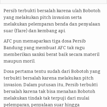
Persib terbukti bersalah karena ulah Bobotoh
yang melakukan pitch invasion serta
melakukan pelemparan benda dan penyalaan
suar (flare) dan kembang api.
AFC pun memaparkan tiga dosa Persib
Bandung yang membuat AFC tak ragu
memberikan sanksi berat baik secara materil
maupun moril.
Dosa pertama tentu sudah dari Bobotoh yang
terbukti bersalah karena melakukan pitch
invasion. Dalam putusan itu, Persib terbukti
bersalah karena tak bisa menahan Bobotoh
melakukan tindak tak terpuji dari mulai
pelemparan, penyalaan suar hingga