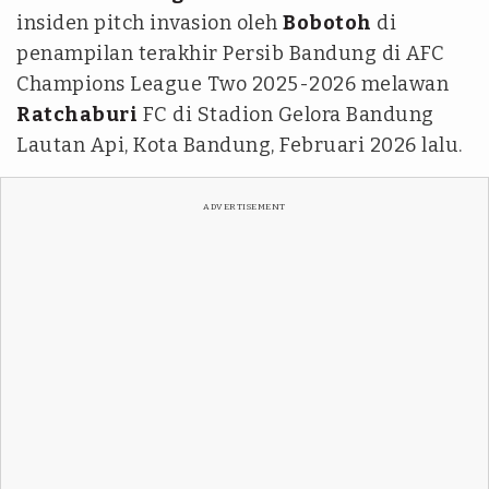
insiden pitch invasion oleh
Bobotoh
di
penampilan terakhir Persib Bandung di AFC
Champions League Two 2025-2026 melawan
Ratchaburi
FC di Stadion Gelora Bandung
Lautan Api, Kota Bandung, Februari 2026 lalu.
ADVERTISEMENT