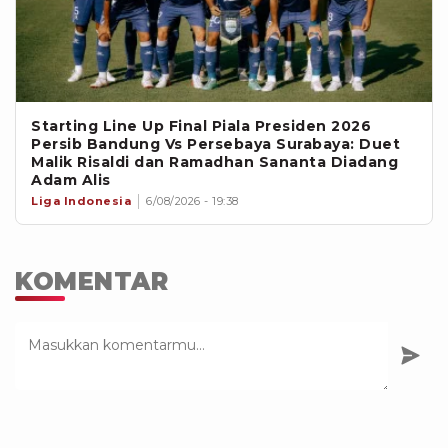
Starting Line Up Final Piala Presiden 2026
Persib Bandung Vs Persebaya Surabaya: Duet
Malik Risaldi dan Ramadhan Sananta Diadang
Adam Alis
Liga Indonesia
6/08/2026 - 19:38
KOMENTAR