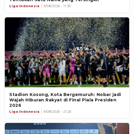
Liga Indonesia
9/08/2026 - 11:35
Stadion Kosong, Kota Bergemuruh: Nobar jadi
Wajah Hiburan Rakyat di Final Piala Presiden
2026
Liga Indonesia
8/08/2026 - 21:26