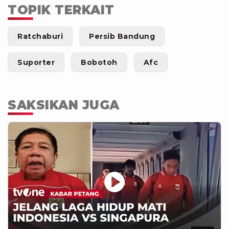
TOPIK TERKAIT
Ratchaburi
Persib Bandung
Suporter
Bobotoh
Afc
SAKSIKAN JUGA