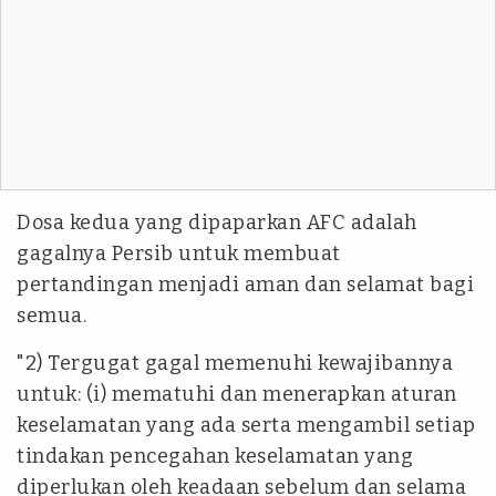
Dosa kedua yang dipaparkan AFC adalah
gagalnya Persib untuk membuat
pertandingan menjadi aman dan selamat bagi
semua.
"2) Tergugat gagal memenuhi kewajibannya
untuk: (i) mematuhi dan menerapkan aturan
keselamatan yang ada serta mengambil setiap
tindakan pencegahan keselamatan yang
diperlukan oleh keadaan sebelum dan selama