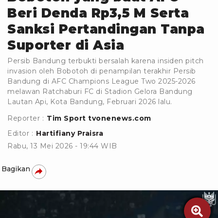
Beri Denda Rp3,5 M Serta
Sanksi Pertandingan Tanpa
Suporter di Asia
Persib Bandung terbukti bersalah karena insiden pitch
invasion oleh Bobotoh di penampilan terakhir Persib
Bandung di AFC Champions League Two 2025-2026
melawan Ratchaburi FC di Stadion Gelora Bandung
Lautan Api, Kota Bandung, Februari 2026 lalu.
Reporter :
Tim Sport tvonenews.com
Editor :
Hartifiany Praisra
Rabu, 13 Mei 2026 - 19:44 WIB
Bagikan
