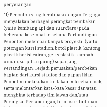
penyerangan.
"1) Penonton yang berafiliasi dengan Tergugat
menyalakan berbagai perangkat pembakar
(yaitu kembang api dan suar/flare) pada
beberapa kesempatan selama Pertandingan.
Penonton melempar banyak proyektil (yaitu
potongan kursi stadion, botol plastik, kantong
plastik berisi cairan, gelas plastik, sampah
umum, serpihan puing) sepanjang
Pertandingan. Terjadi perusakan/perobekan
bagian dari kursi stadion dan papan iklan.
Penonton melakukan tindakan pelecehan fisik,
serta melontarkan kata-kata kasar dan/atau
menghina terhadap tim lawan dan/atau
Perangkat Pertandingan, termasuk tuduhan