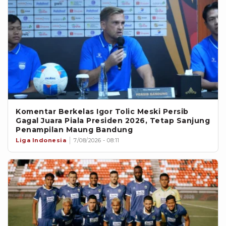
Komentar Berkelas Igor Tolic Meski Persib
Gagal Juara Piala Presiden 2026, Tetap Sanjung
Penampilan Maung Bandung
Liga Indonesia
7/08/2026 - 08:11