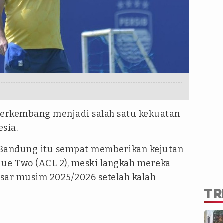
berkembang menjadi salah satu kekuatan
sia.
 Bandung itu sempat memberikan kejutan
ue Two (ACL 2), meski langkah mereka
esar musim 2025/2026 setelah kalah
TR