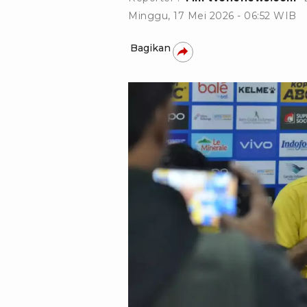
Minggu, 17 Mei 2026 - 06:52 WIB
Bagikan