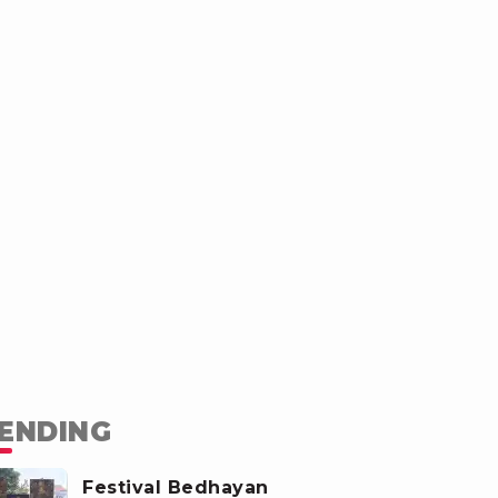
ENDING
Festival Bedhayan