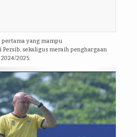
ing pertama yang mampu
 Persib, sekaligus meraih penghargaan
 2024/2025.