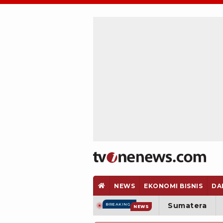
NEWS
EKONOMI BISNIS
DA
Sumatera
BREAKING
NEWS