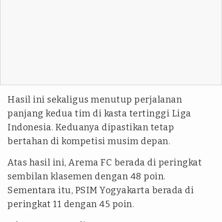
Hasil ini sekaligus menutup perjalanan
panjang kedua tim di kasta tertinggi Liga
Indonesia. Keduanya dipastikan tetap
bertahan di kompetisi musim depan.
Atas hasil ini, Arema FC berada di peringkat
sembilan klasemen dengan 48 poin.
Sementara itu, PSIM Yogyakarta berada di
peringkat 11 dengan 45 poin.