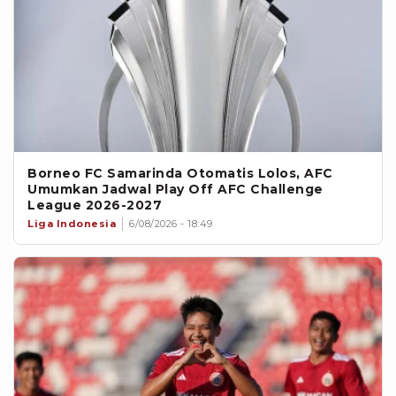
Borneo FC Samarinda Otomatis Lolos, AFC
Umumkan Jadwal Play Off AFC Challenge
League 2026-2027
Liga Indonesia
6/08/2026 - 18:49