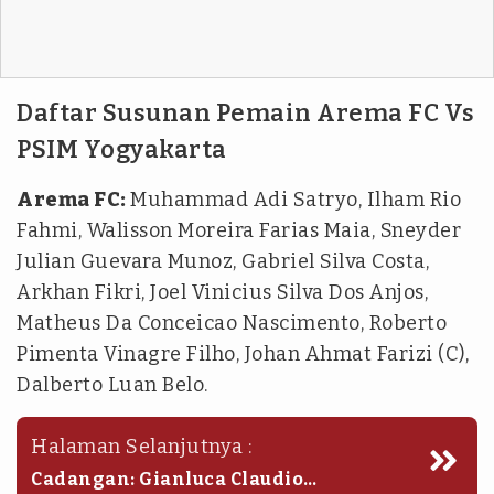
Daftar Susunan Pemain Arema FC Vs
PSIM Yogyakarta
Arema FC:
Muhammad Adi Satryo, Ilham Rio
Fahmi, Walisson Moreira Farias Maia, Sneyder
Julian Guevara Munoz, Gabriel Silva Costa,
Arkhan Fikri, Joel Vinicius Silva Dos Anjos,
Matheus Da Conceicao Nascimento, Roberto
Pimenta Vinagre Filho, Johan Ahmat Farizi (C),
Dalberto Luan Belo.
Halaman Selanjutnya :
Cadangan: Gianluca Claudio