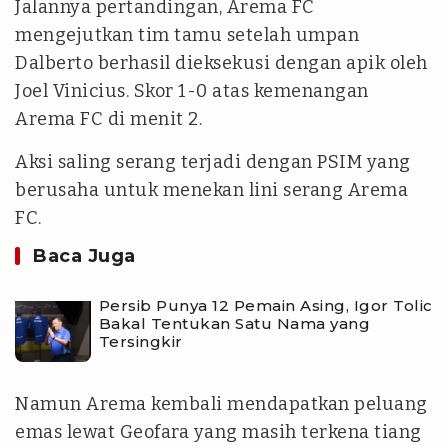
Jalannya pertandingan, Arema FC
mengejutkan tim tamu setelah umpan
Dalberto berhasil dieksekusi dengan apik oleh
Joel Vinicius. Skor 1-0 atas kemenangan
Arema FC di menit 2.
Aksi saling serang terjadi dengan PSIM yang
berusaha untuk menekan lini serang Arema
FC.
Baca Juga
Persib Punya 12 Pemain Asing, Igor Tolic
Bakal Tentukan Satu Nama yang
Tersingkir
Namun Arema kembali mendapatkan peluang
emas lewat Geofara yang masih terkena tiang