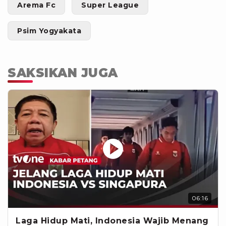
Arema Fc
Super League
Psim Yogyakata
SAKSIKAN JUGA
06:16
Laga Hidup Mati, Indonesia Wajib Menang