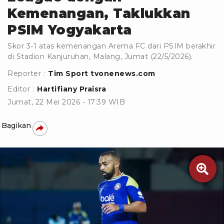
Kemenangan, Taklukkan
PSIM Yogyakarta
Skor 3-1 atas kemenangan Arema FC dari PSIM berakhir
di Stadion Kanjuruhan, Malang, Jumat (22/5/2026).
Reporter :
Tim Sport tvonenews.com
Editor :
Hartifiany Praisra
Jumat, 22 Mei 2026 - 17:39 WIB
Bagikan
