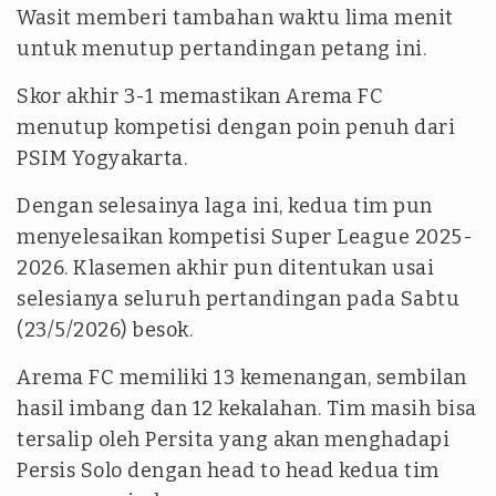
Wasit memberi tambahan waktu lima menit
untuk menutup pertandingan petang ini.
Skor akhir 3-1 memastikan Arema FC
menutup kompetisi dengan poin penuh dari
PSIM Yogyakarta.
Dengan selesainya laga ini, kedua tim pun
menyelesaikan kompetisi Super League 2025-
2026. Klasemen akhir pun ditentukan usai
selesianya seluruh pertandingan pada Sabtu
(23/5/2026) besok.
Arema FC memiliki 13 kemenangan, sembilan
hasil imbang dan 12 kekalahan. Tim masih bisa
tersalip oleh Persita yang akan menghadapi
Persis Solo dengan head to head kedua tim