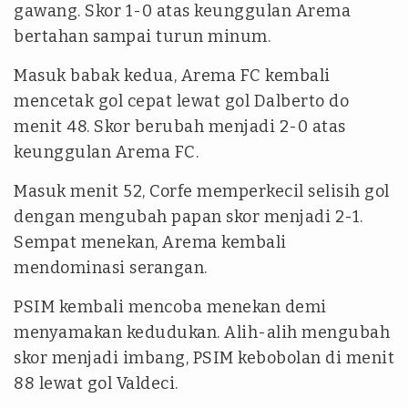
gawang. Skor 1-0 atas keunggulan Arema
bertahan sampai turun minum.
Masuk babak kedua, Arema FC kembali
mencetak gol cepat lewat gol Dalberto do
menit 48. Skor berubah menjadi 2-0 atas
keunggulan Arema FC.
Masuk menit 52, Corfe memperkecil selisih gol
dengan mengubah papan skor menjadi 2-1.
Sempat menekan, Arema kembali
mendominasi serangan.
PSIM kembali mencoba menekan demi
menyamakan kedudukan. Alih-alih mengubah
skor menjadi imbang, PSIM kebobolan di menit
88 lewat gol Valdeci.