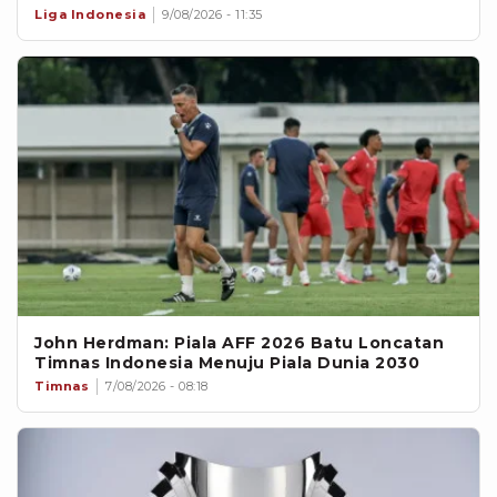
Liga Indonesia
9/08/2026 - 11:35
John Herdman: Piala AFF 2026 Batu Loncatan
Timnas Indonesia Menuju Piala Dunia 2030
Timnas
7/08/2026 - 08:18