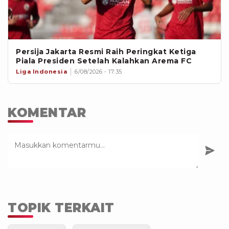
Persija Jakarta Resmi Raih Peringkat Ketiga
Piala Presiden Setelah Kalahkan Arema FC
Liga Indonesia
6/08/2026 - 17:35
KOMENTAR
TOPIK TERKAIT