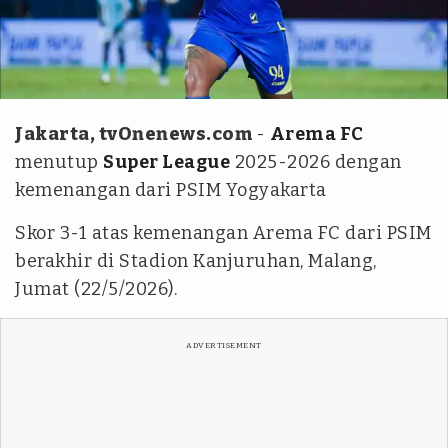
Arema FC
Jakarta, tvOnenews.com
-
Arema FC
menutup
Super League
2025-2026 dengan
kemenangan dari PSIM Yogyakarta
Skor 3-1 atas kemenangan Arema FC dari PSIM
berakhir di Stadion Kanjuruhan, Malang,
Jumat (22/5/2026).
ADVERTISEMENT