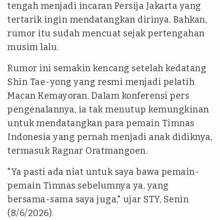
tengah menjadi incaran Persija Jakarta yang
tertarik ingin mendatangkan dirinya. Bahkan,
rumor itu sudah mencuat sejak pertengahan
musim lalu.
Rumor ini semakin kencang setelah kedatang
Shin Tae-yong yang resmi menjadi pelatih
Macan Kemayoran. Dalam konferensi pers
pengenalannya, ia tak menutup kemungkinan
untuk mendatangkan para pemain Timnas
Indonesia yang pernah menjadi anak didiknya,
termasuk Ragnar Oratmangoen.
"Ya pasti ada niat untuk saya bawa pemain-
pemain Timnas sebelumnya ya, yang
bersama-sama saya juga," ujar STY, Senin
(8/6/2026).