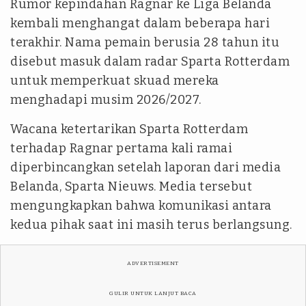
Rumor kepindahan Ragnar ke Liga Belanda
kembali menghangat dalam beberapa hari
terakhir. Nama pemain berusia 28 tahun itu
disebut masuk dalam radar Sparta Rotterdam
untuk memperkuat skuad mereka
menghadapi musim 2026/2027.
Wacana ketertarikan Sparta Rotterdam
terhadap Ragnar pertama kali ramai
diperbincangkan setelah laporan dari media
Belanda, Sparta Nieuws. Media tersebut
mengungkapkan bahwa komunikasi antara
kedua pihak saat ini masih terus berlangsung.
ADVERTISEMENT
GULIR UNTUK LANJUT BACA