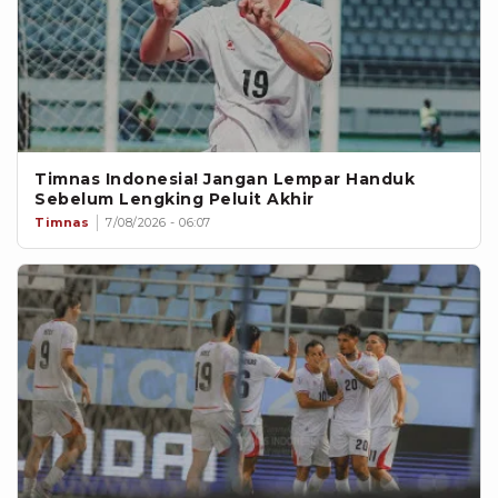
Timnas Indonesia! Jangan Lempar Handuk
Sebelum Lengking Peluit Akhir
Timnas
7/08/2026 - 06:07