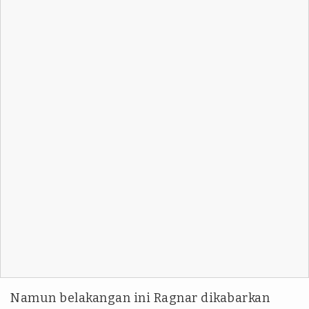
Namun belakangan ini Ragnar dikabarkan