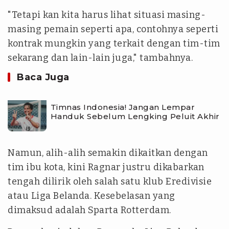
"Tetapi kan kita harus lihat situasi masing-
masing pemain seperti apa, contohnya seperti
kontrak mungkin yang terkait dengan tim-tim
sekarang dan lain-lain juga," tambahnya.
Baca Juga
Timnas Indonesia! Jangan Lempar
Handuk Sebelum Lengking Peluit Akhir
Namun, alih-alih semakin dikaitkan dengan
tim ibu kota, kini Ragnar justru dikabarkan
tengah dilirik oleh salah satu klub Eredivisie
atau Liga Belanda. Kesebelasan yang
dimaksud adalah Sparta Rotterdam.