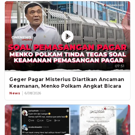
07:51
Geger Pagar Misterius Diartikan Ancaman
Keamanan, Menko Polkam Angkat Bicara
News
6/08/2026