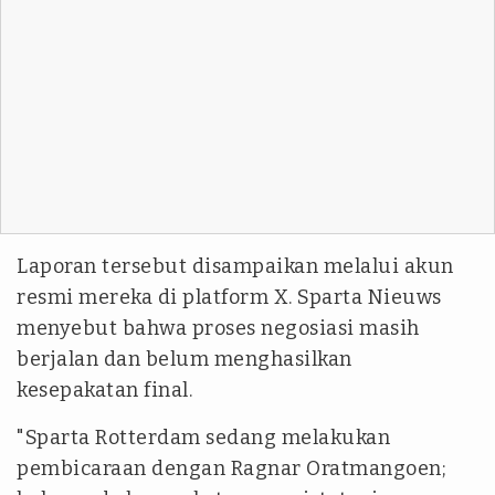
Laporan tersebut disampaikan melalui akun
resmi mereka di platform X. Sparta Nieuws
menyebut bahwa proses negosiasi masih
berjalan dan belum menghasilkan
kesepakatan final.
"Sparta Rotterdam sedang melakukan
pembicaraan dengan Ragnar Oratmangoen;