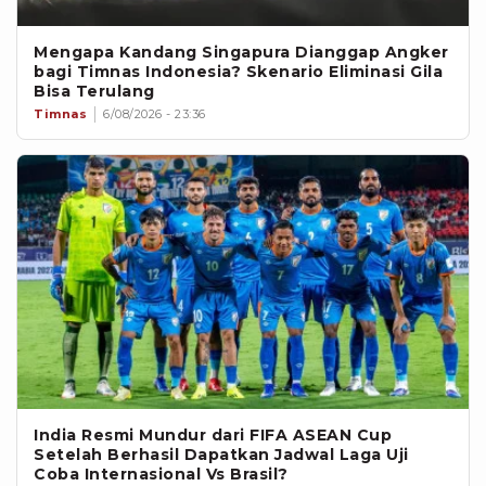
Mengapa Kandang Singapura Dianggap Angker
bagi Timnas Indonesia? Skenario Eliminasi Gila
Bisa Terulang
Timnas
6/08/2026 - 23:36
India Resmi Mundur dari FIFA ASEAN Cup
Setelah Berhasil Dapatkan Jadwal Laga Uji
Coba Internasional Vs Brasil?