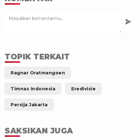
TOPIK TERKAIT
Ragnar Oratmangoen
Timnas Indonesia
Eredivisie
Persija Jakarta
SAKSIKAN JUGA