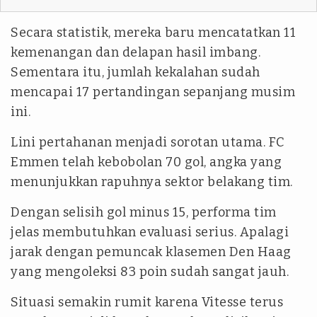
Secara statistik, mereka baru mencatatkan 11
kemenangan dan delapan hasil imbang.
Sementara itu, jumlah kekalahan sudah
mencapai 17 pertandingan sepanjang musim
ini.
Lini pertahanan menjadi sorotan utama. FC
Emmen telah kebobolan 70 gol, angka yang
menunjukkan rapuhnya sektor belakang tim.
Dengan selisih gol minus 15, performa tim
jelas membutuhkan evaluasi serius. Apalagi
jarak dengan pemuncak klasemen Den Haag
yang mengoleksi 83 poin sudah sangat jauh.
Situasi semakin rumit karena Vitesse terus