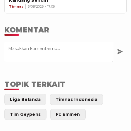
Kandang Sendiri
Timnas
5/08/2026 - 17:06
KOMENTAR
TOPIK TERKAIT
Liga Belanda
Timnas Indonesia
Tim Geypens
Fc Emmen