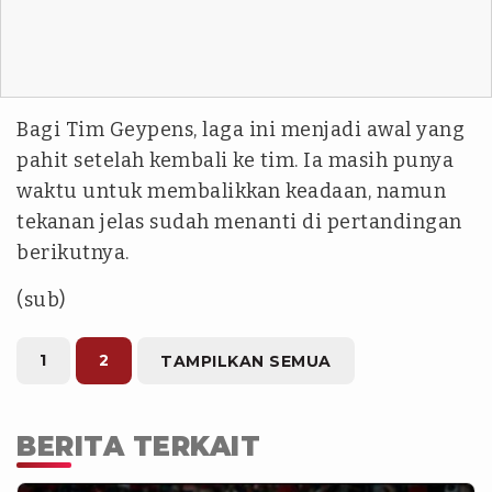
Bagi Tim Geypens, laga ini menjadi awal yang
pahit setelah kembali ke tim. Ia masih punya
waktu untuk membalikkan keadaan, namun
tekanan jelas sudah menanti di pertandingan
berikutnya.
(sub)
1
2
TAMPILKAN SEMUA
BERITA TERKAIT