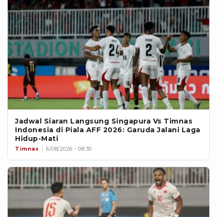
Jadwal Siaran Langsung Singapura Vs Timnas
Indonesia di Piala AFF 2026: Garuda Jalani Laga
Hidup-Mati
Timnas
6/08/2026 - 08:30