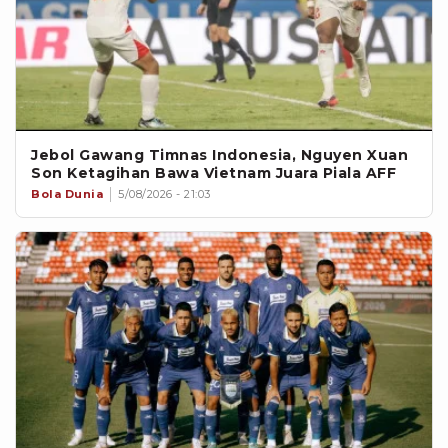
Jebol Gawang Timnas Indonesia, Nguyen Xuan
Son Ketagihan Bawa Vietnam Juara Piala AFF
Bola Dunia
5/08/2026 - 21:03