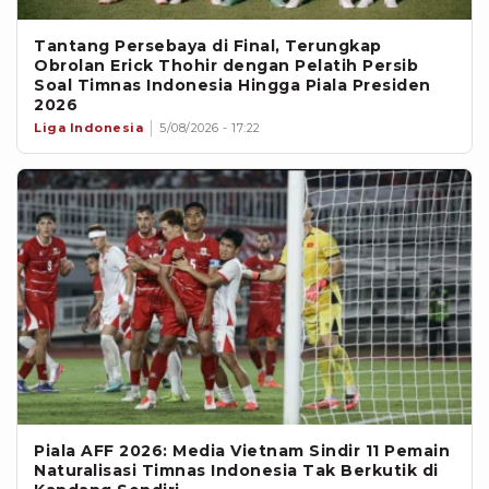
Tantang Persebaya di Final, Terungkap
Obrolan Erick Thohir dengan Pelatih Persib
Soal Timnas Indonesia Hingga Piala Presiden
2026
Liga Indonesia
5/08/2026 - 17:22
Piala AFF 2026: Media Vietnam Sindir 11 Pemain
Naturalisasi Timnas Indonesia Tak Berkutik di