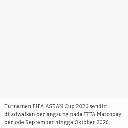
Turnamen FIFA ASEAN Cup 2026 sendiri
dijadwalkan berlangsung pada FIFA Matchday
periode September hingga Oktober 2026.