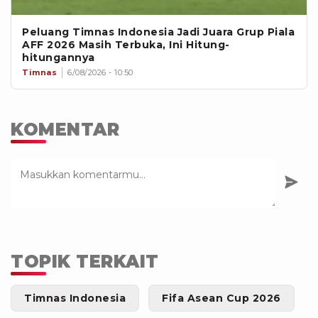
Peluang Timnas Indonesia Jadi Juara Grup Piala
AFF 2026 Masih Terbuka, Ini Hitung-
hitungannya
Timnas
6/08/2026 - 10:50
KOMENTAR
TOPIK TERKAIT
Timnas Indonesia
Fifa Asean Cup 2026