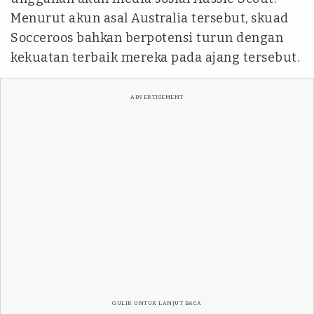
Menurut akun asal Australia tersebut, skuad
Socceroos bahkan berpotensi turun dengan
kekuatan terbaik mereka pada ajang tersebut.
ADVERTISEMENT
GULIR UNTUK LANJUT BACA