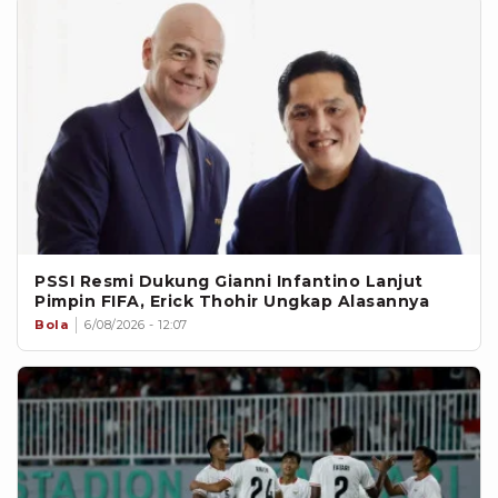
PSSI Resmi Dukung Gianni Infantino Lanjut
Pimpin FIFA, Erick Thohir Ungkap Alasannya
Bola
6/08/2026 - 12:07