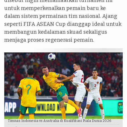
disebut ingin memanfaatkan turnamen ini
untuk memperkenalkan pemain baru ke
dalam sistem permainan tim nasional. Ajang
seperti FIFA ASEAN Cup dianggap ideal untuk
membangun kedalaman skuad sekaligus
menjaga proses regenerasi pemain.
Timnas Indonesia vs Australia di Kualifikasi Piala Dunia 2026