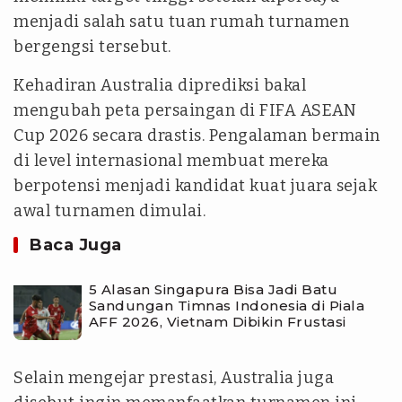
menjadi salah satu tuan rumah turnamen
bergengsi tersebut.
Kehadiran Australia diprediksi bakal
mengubah peta persaingan di FIFA ASEAN
Cup 2026 secara drastis. Pengalaman bermain
di level internasional membuat mereka
berpotensi menjadi kandidat kuat juara sejak
awal turnamen dimulai.
Baca Juga
5 Alasan Singapura Bisa Jadi Batu
Sandungan Timnas Indonesia di Piala
AFF 2026, Vietnam Dibikin Frustasi
Selain mengejar prestasi, Australia juga