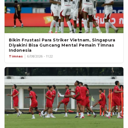
Bikin Frustasi Para Striker Vietnam, Singapura
Diyakini Bisa Guncang Mental Pemain Timnas
Indonesia
Timnas
6/08/2026 - 11:22