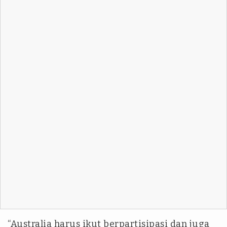
“Australia harus ikut berpartisipasi dan juga