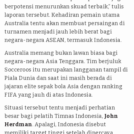
berpotensi menurunkan skuad terbaik,” tulis
laporan tersebut. Kehadiran pemain utama
Australia tentu akan membuat persaingan di
turnamen menjadi jauh lebih berat bagi
negara-negara ASEAN, termasuk Indonesia.
Australia memang bukan lawan biasa bagi
negara-negara Asia Tenggara. Tim berjuluk
Socceroos itu merupakan langganan tampil di
Piala Dunia dan saat ini masih berada di
jajaran elite sepak bola Asia dengan ranking
FIFA yang jauh di atas Indonesia.
Situasi tersebut tentu menjadi perhatian
besar bagi pelatih Timnas Indonesia,
John
Herdman
. Apalagi, Indonesia disebut
memiliki target tinggi setelah dipercaya