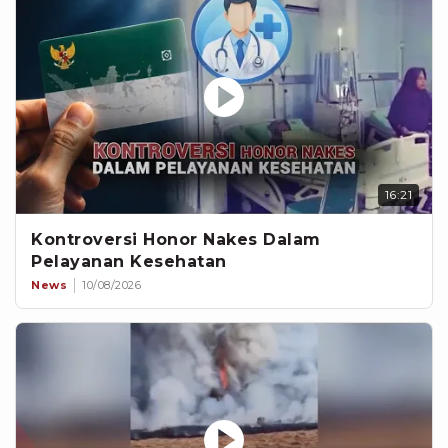
16:21
Kontroversi Honor Nakes Dalam
Pelayanan Kesehatan
News
10/08/2026