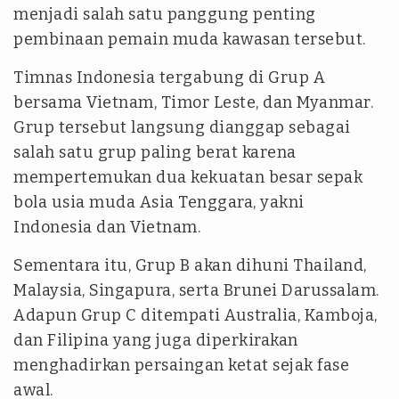
menjadi salah satu panggung penting
pembinaan pemain muda kawasan tersebut.
Timnas Indonesia tergabung di Grup A
bersama Vietnam, Timor Leste, dan Myanmar.
Grup tersebut langsung dianggap sebagai
salah satu grup paling berat karena
mempertemukan dua kekuatan besar sepak
bola usia muda Asia Tenggara, yakni
Indonesia dan Vietnam.
Sementara itu, Grup B akan dihuni Thailand,
Malaysia, Singapura, serta Brunei Darussalam.
Adapun Grup C ditempati Australia, Kamboja,
dan Filipina yang juga diperkirakan
menghadirkan persaingan ketat sejak fase
awal.