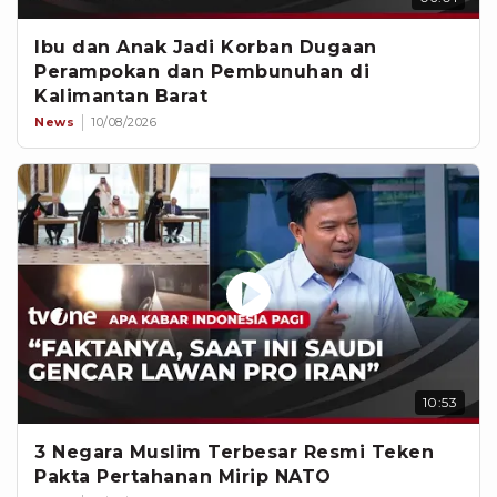
Ibu dan Anak Jadi Korban Dugaan
Perampokan dan Pembunuhan di
Kalimantan Barat
News
10/08/2026
10:53
3 Negara Muslim Terbesar Resmi Teken
Pakta Pertahanan Mirip NATO