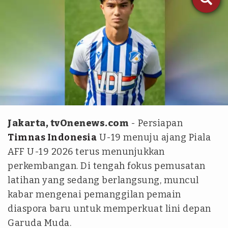
fc-eindhoven.nl
Jakarta, tvOnenews.com
- Persiapan
Timnas Indonesia
U-19 menuju ajang Piala
AFF U-19 2026 terus menunjukkan
perkembangan. Di tengah fokus pemusatan
latihan yang sedang berlangsung, muncul
kabar mengenai pemanggilan pemain
diaspora baru untuk memperkuat lini depan
Garuda Muda.