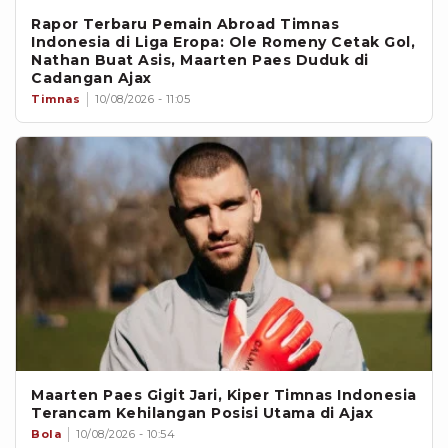
Rapor Terbaru Pemain Abroad Timnas
Indonesia di Liga Eropa: Ole Romeny Cetak Gol,
Nathan Buat Asis, Maarten Paes Duduk di
Cadangan Ajax
Timnas
10/08/2026 - 11:05
Maarten Paes Gigit Jari, Kiper Timnas Indonesia
Terancam Kehilangan Posisi Utama di Ajax
Bola
10/08/2026 - 10:54