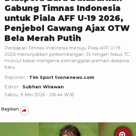
Gabung Timnas Indonesia
untuk Piala AFF U-19 2026,
Penjebol Gawang Ajax OTW
Bela Merah Putih
Persiapan Timnas Indonesia menuju Piala AFF U-19
2026 menunjukkan perkembangan. Di tengah fokus TC,
muncul kabar mengenai pemanggilan pemain diaspora
baru.
Reporter :
Tim Sport tvonenews.com
Editor :
Subhan Wirawan
Sabtu, 9 Mei 2026 - 08:44 WIB
Bagikan
