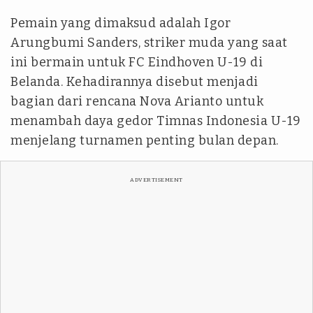
Pemain yang dimaksud adalah Igor
Arungbumi Sanders, striker muda yang saat
ini bermain untuk FC Eindhoven U-19 di
Belanda. Kehadirannya disebut menjadi
bagian dari rencana Nova Arianto untuk
menambah daya gedor Timnas Indonesia U-19
menjelang turnamen penting bulan depan.
ADVERTISEMENT