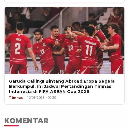
Garuda Calling! Bintang Abroad Eropa Segera
Berkumpul, Ini Jadwal Pertandingan Timnas
Indonesia di FIFA ASEAN Cup 2026
Timnas
10/08/2026 - 09:35
KOMENTAR