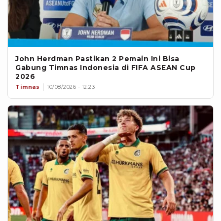
John Herdman Pastikan 2 Pemain Ini Bisa
Gabung Timnas Indonesia di FIFA ASEAN Cup
2026
Timnas
10/08/2026 - 12:23