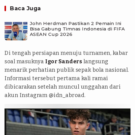
Baca Juga
John Herdman Pastikan 2 Pemain Ini
Bisa Gabung Timnas Indonesia di FIFA
ASEAN Cup 2026
Di tengah persiapan menuju turnamen, kabar
soal masuknya
Igor Sanders
langsung
menarik perhatian publik sepak bola nasional.
Informasi tersebut pertama kali ramai
dibicarakan setelah muncul unggahan dari
akun Instagram @idn_abroad.