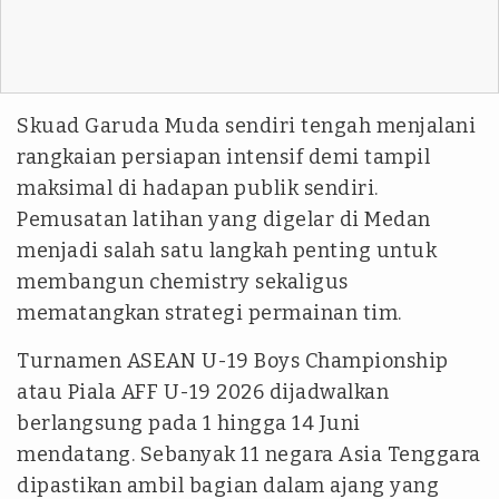
Skuad Garuda Muda sendiri tengah menjalani
rangkaian persiapan intensif demi tampil
maksimal di hadapan publik sendiri.
Pemusatan latihan yang digelar di Medan
menjadi salah satu langkah penting untuk
membangun chemistry sekaligus
mematangkan strategi permainan tim.
Turnamen ASEAN U-19 Boys Championship
atau Piala AFF U-19 2026 dijadwalkan
berlangsung pada 1 hingga 14 Juni
mendatang. Sebanyak 11 negara Asia Tenggara
dipastikan ambil bagian dalam ajang yang