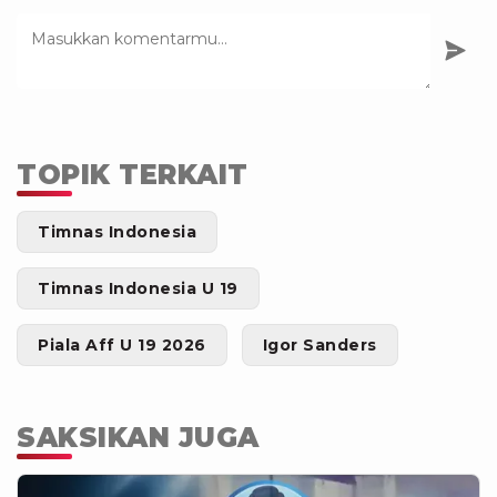
TOPIK TERKAIT
Timnas Indonesia
Timnas Indonesia U 19
Piala Aff U 19 2026
Igor Sanders
SAKSIKAN JUGA