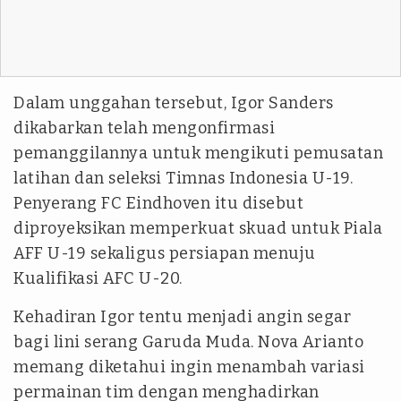
Dalam unggahan tersebut, Igor Sanders
dikabarkan telah mengonfirmasi
pemanggilannya untuk mengikuti pemusatan
latihan dan seleksi Timnas Indonesia U-19.
Penyerang FC Eindhoven itu disebut
diproyeksikan memperkuat skuad untuk Piala
AFF U-19 sekaligus persiapan menuju
Kualifikasi AFC U-20.
Kehadiran Igor tentu menjadi angin segar
bagi lini serang Garuda Muda. Nova Arianto
memang diketahui ingin menambah variasi
permainan tim dengan menghadirkan