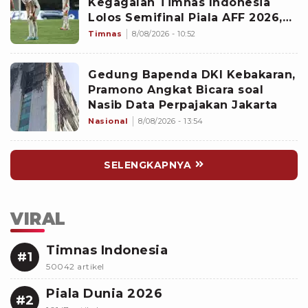
Kegagalan Timnas Indonesia
Lolos Semifinal Piala AFF 2026,
Untungkan Singapura dan
Timnas
8/08/2026 - 10:52
Rugikan Garuda
Gedung Bapenda DKI Kebakaran,
Pramono Angkat Bicara soal
Nasib Data Perpajakan Jakarta
Nasional
8/08/2026 - 13:54
SELENGKAPNYA
VIRAL
Timnas Indonesia
#1
50042 artikel
Piala Dunia 2026
#2