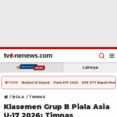
Lainnya
BREAKING
NEWS
#
TOPIK
Mutilasi di Depok
Piala AFF 2026
KPK OTT Bupati Pem
BOLA
TIMNAS
Klasemen Grup B Piala Asia
U-17 2026: Timnas