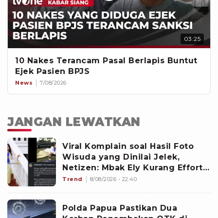
03:25
10 Nakes Terancam Pasal Berlapis Buntut
Ejek Pasien BPJS
News
7/08/2026
JANGAN LEWATKAN
Viral Komplain soal Hasil Foto
Wisuda yang Dinilai Jelek,
Netizen: Mbak Ely Kurang Effort,
Maaf Terlalu Jujur
Trend
8/08/2026 - 22:40
Polda Papua Pastikan Dua