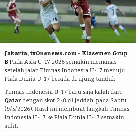
AFC
Jakarta, tvOnenews.com
-
Klasemen
Grup
B
Piala Asia U-17 2026 semakin memanas
setelah jalan Timnas Indonesia U-17 menuju
Piala Dunia U-17 berada di ujung tanduk.
Timnas Indonesia U-17 baru saja kalah dari
Qatar
dengan skor 2-0 di Jeddah, pada Sabtu
(9/5/2026). Hasil ini membuat langkah Timnas
Indonesia U-17 ke Piala Dunia U-17 semakin
sulit.