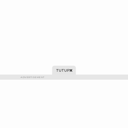
TUTUP
ADVERTISEMENT