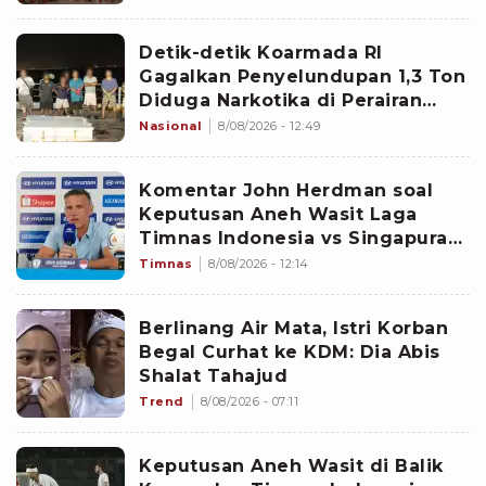
Detik-detik Koarmada RI
Gagalkan Penyelundupan 1,3 Ton
Diduga Narkotika di Perairan
Bintan
Nasional
8/08/2026 - 12:49
Komentar John Herdman soal
Keputusan Aneh Wasit Laga
Timnas Indonesia vs Singapura
di Piala AFF 2026: Percuma
Timnas
8/08/2026 - 12:14
Bahas Itu
Berlinang Air Mata, Istri Korban
Begal Curhat ke KDM: Dia Abis
Shalat Tahajud
Trend
8/08/2026 - 07:11
Keputusan Aneh Wasit di Balik