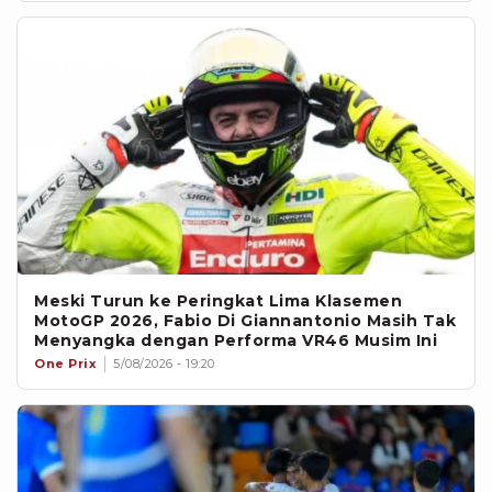
Meski Turun ke Peringkat Lima Klasemen
MotoGP 2026, Fabio Di Giannantonio Masih Tak
Menyangka dengan Performa VR46 Musim Ini
One Prix
5/08/2026 - 19:20