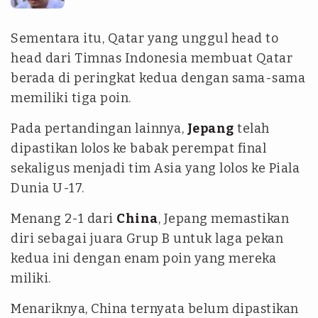
Sementara itu, Qatar yang unggul head to
head dari Timnas Indonesia membuat Qatar
berada di peringkat kedua dengan sama-sama
memiliki tiga poin.
Pada pertandingan lainnya,
Jepang
telah
dipastikan lolos ke babak perempat final
sekaligus menjadi tim Asia yang lolos ke Piala
Dunia U-17.
Menang 2-1 dari
China
, Jepang memastikan
diri sebagai juara Grup B untuk laga pekan
kedua ini dengan enam poin yang mereka
miliki.
Menariknya, China ternyata belum dipastikan