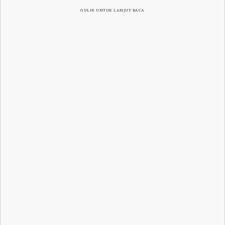
GULIR UNTUK LANJUT BACA