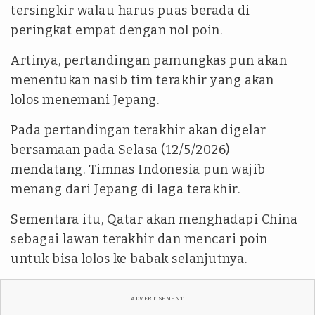
tersingkir walau harus puas berada di
peringkat empat dengan nol poin.
Artinya, pertandingan pamungkas pun akan
menentukan nasib tim terakhir yang akan
lolos menemani Jepang.
Pada pertandingan terakhir akan digelar
bersamaan pada Selasa (12/5/2026)
mendatang. Timnas Indonesia pun wajib
menang dari Jepang di laga terakhir.
Sementara itu, Qatar akan menghadapi China
sebagai lawan terakhir dan mencari poin
untuk bisa lolos ke babak selanjutnya.
ADVERTISEMENT