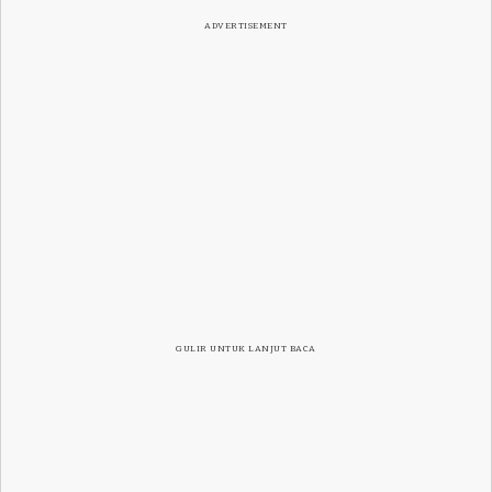
ADVERTISEMENT
GULIR UNTUK LANJUT BACA