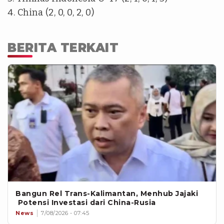
4. China (2, 0, 0, 2, 0)
BERITA TERKAIT
Bangun Rel Trans-Kalimantan, Menhub Jajaki
Potensi Investasi dari China-Rusia
News
7/08/2026 - 07:45