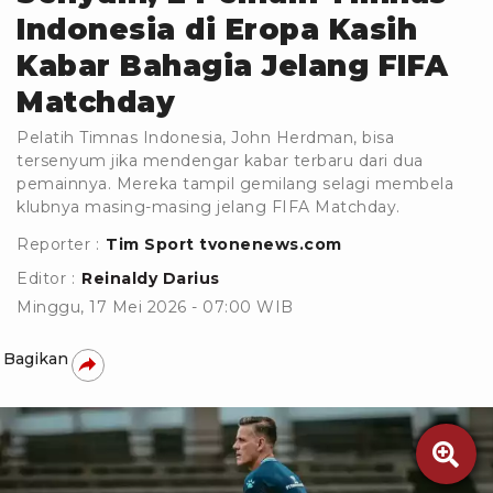
Indonesia di Eropa Kasih
Kabar Bahagia Jelang FIFA
Matchday
Pelatih Timnas Indonesia, John Herdman, bisa
tersenyum jika mendengar kabar terbaru dari dua
pemainnya. Mereka tampil gemilang selagi membela
klubnya masing-masing jelang FIFA Matchday.
Reporter :
Tim Sport tvonenews.com
Editor :
Reinaldy Darius
Minggu, 17 Mei 2026 - 07:00 WIB
Bagikan
