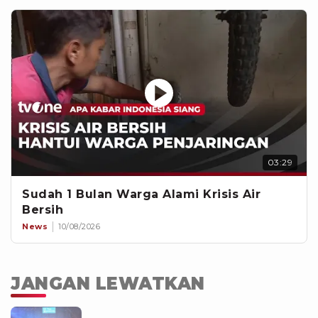
03:29
Sudah 1 Bulan Warga Alami Krisis Air
Bersih
News
10/08/2026
JANGAN LEWATKAN