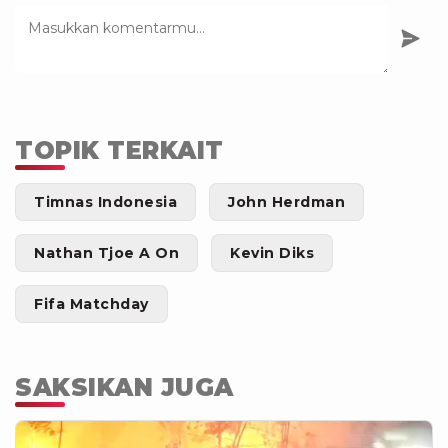
TOPIK TERKAIT
Timnas Indonesia
John Herdman
Nathan Tjoe A On
Kevin Diks
Fifa Matchday
SAKSIKAN JUGA