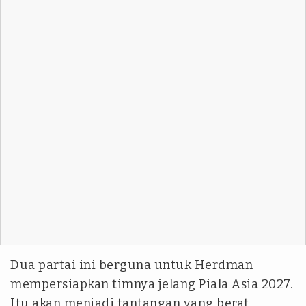
Dua partai ini berguna untuk Herdman
mempersiapkan timnya jelang Piala Asia 2027.
Itu akan menjadi tantangan yang berat