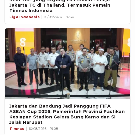
Jakarta TC di Thailand, Termasuk Pemain
Timnas Indonesia
Liga Indonesia
10/08/2026 - 20:36
Jakarta dan Bandung Jadi Panggung FIFA
ASEAN Cup 2026, Pemerintah Provinsi Pastikan
Kesiapan Stadion Gelora Bung Karno dan Si
Jalak Harupat
Timnas
10/08/2026 - 19:08