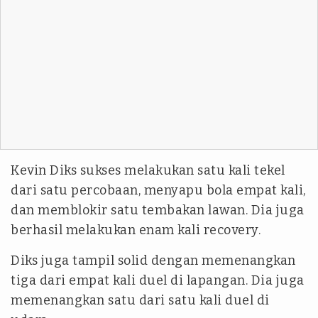
Kevin Diks sukses melakukan satu kali tekel
dari satu percobaan, menyapu bola empat kali,
dan memblokir satu tembakan lawan. Dia juga
berhasil melakukan enam kali recovery.
Diks juga tampil solid dengan memenangkan
tiga dari empat kali duel di lapangan. Dia juga
memenangkan satu dari satu kali duel di