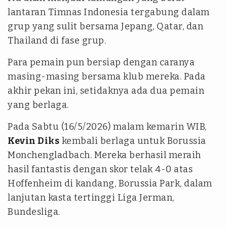
lantaran Timnas Indonesia tergabung dalam
grup yang sulit bersama Jepang, Qatar, dan
Thailand di fase grup.
Para pemain pun bersiap dengan caranya
masing-masing bersama klub mereka. Pada
akhir pekan ini, setidaknya ada dua pemain
yang berlaga.
Pada Sabtu (16/5/2026) malam kemarin WIB,
Kevin Diks
kembali berlaga untuk Borussia
Monchengladbach. Mereka berhasil meraih
hasil fantastis dengan skor telak 4-0 atas
Hoffenheim di kandang, Borussia Park, dalam
lanjutan kasta tertinggi Liga Jerman,
Bundesliga.