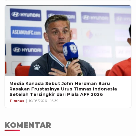
Media Kanada Sebut John Herdman Baru
Rasakan Frustasinya Urus Timnas Indonesia
Setelah Tersingkir dari Piala AFF 2026
Timnas
10/08/2026 - 16:39
KOMENTAR