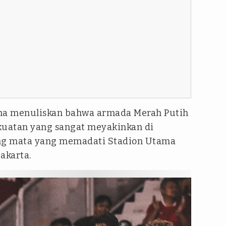
Soha menuliskan bahwa armada Merah Putih
uatan yang sangat meyakinkan di
ang mata yang memadati Stadion Utama
akarta.