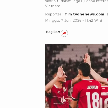
skor 3-0 dalam laga uji coba inte
Vietnam
Reporter :
Tim tvonenews.com
Minggu, 7 Juni 2026 - 11:42 WIB
Bagikan