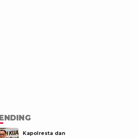
ENDING
Kapolresta dan