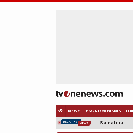
NEWS
EKONOMI BISNIS
DA
Sumatera
BREAKING
NEWS