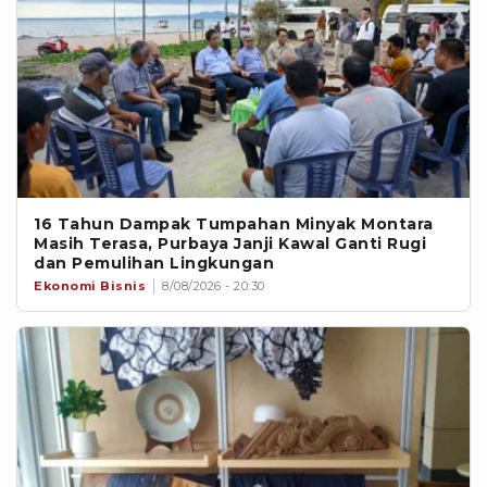
16 Tahun Dampak Tumpahan Minyak Montara
Masih Terasa, Purbaya Janji Kawal Ganti Rugi
dan Pemulihan Lingkungan
Ekonomi Bisnis
8/08/2026 - 20:30