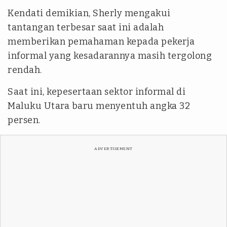
Kendati demikian, Sherly mengakui
tantangan terbesar saat ini adalah
memberikan pemahaman kepada pekerja
informal yang kesadarannya masih tergolong
rendah.
Saat ini, kepesertaan sektor informal di
Maluku Utara baru menyentuh angka 32
persen.
ADVERTISEMENT