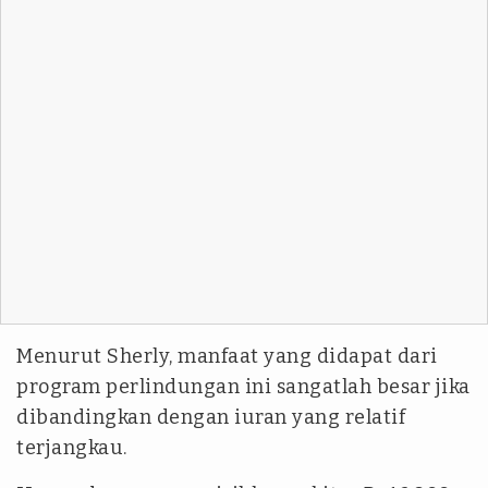
Menurut Sherly, manfaat yang didapat dari
program perlindungan ini sangatlah besar jika
dibandingkan dengan iuran yang relatif
terjangkau.