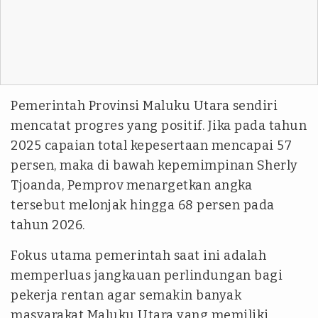
Pemerintah Provinsi Maluku Utara sendiri
mencatat progres yang positif. Jika pada tahun
2025 capaian total kepesertaan mencapai 57
persen, maka di bawah kepemimpinan Sherly
Tjoanda, Pemprov menargetkan angka
tersebut melonjak hingga 68 persen pada
tahun 2026.
Fokus utama pemerintah saat ini adalah
memperluas jangkauan perlindungan bagi
pekerja rentan agar semakin banyak
masyarakat Maluku Utara yang memiliki