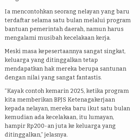
Ia mencontohkan seorang nelayan yang baru
terdaftar selama satu bulan melalui program
bantuan pemerintah daerah, namun harus
mengalami musibah kecelakaan kerja.
Meski masa kepesertaannya sangat singkat,
keluarga yang ditinggalkan tetap
mendapatkan hak mereka berupa santunan
dengan nilai yang sangat fantastis.
“Kayak contoh kemarin 2025, ketika program
kita memberikan BPJS Ketenagakerjaan
kepada nelayan, mereka baru ikut satu bulan
kemudian ada kecelakaan, itu lumayan,
hampir Rp200-an juta ke keluarga yang
ditinggalkan,” jelasnya.