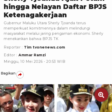
hingga Nelayan Daftar BPJS
Ketenagakerjaan
Gubernur Maluku Utara Sherly Tjoanda terus
memperkuat komitmennya dalam melindungi
masyarakat melalui jaring pengaman ekonomi. Sherly
menekankan bahwa BPJS TK
Reporter :
Tim tvonenews.com
Editor :
Ammar Ramzi
Minggu, 10 Mei 2026 - 20:53 WIB
Bagikan
