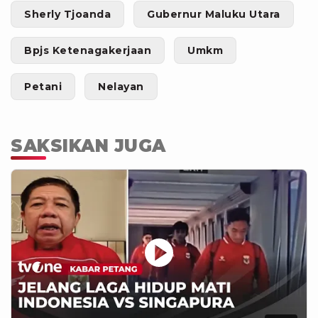
Sherly Tjoanda
Gubernur Maluku Utara
Bpjs Ketenagakerjaan
Umkm
Petani
Nelayan
SAKSIKAN JUGA