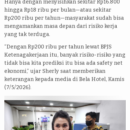
Hanya dengan menyisihkan sekitar Rp16.800
hingga Rp18 ribu per bulan—atau sekitar
Rp200 ribu per tahun—masyarakat sudah bisa
mengamankan masa depan dari risiko kerja
yang tak terduga.
“Dengan Rp200 ribu per tahun lewat BPJS
Ketenagakerjaan itu, banyak risiko-risiko yang
tidak bisa kita prediksi itu bisa ada safety net
ekonomi,” ujar Sherly saat memberikan
keterangan kepada media di Bela Hotel, Kamis
(7/5/2026).