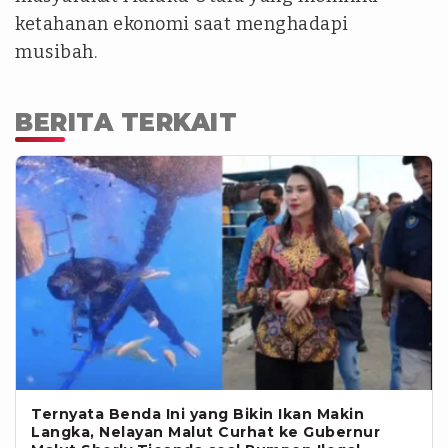
ketahanan ekonomi saat menghadapi
musibah.
BERITA TERKAIT
Ternyata Benda Ini yang Bikin Ikan Makin
Langka, Nelayan Malut Curhat ke Gubernur