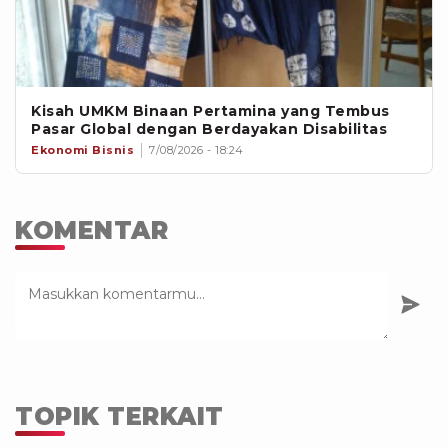
Kisah UMKM Binaan Pertamina yang Tembus
Pasar Global dengan Berdayakan Disabilitas
Ekonomi Bisnis
7/08/2026 - 18:24
KOMENTAR
TOPIK TERKAIT