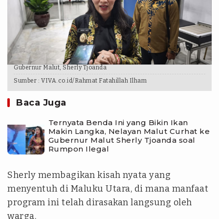
Gubernur Malut, Sherly Tjoanda
Sumber :
VIVA.co.id/Rahmat Fatahillah Ilham
Baca Juga
Ternyata Benda Ini yang Bikin Ikan
Makin Langka, Nelayan Malut Curhat ke
Gubernur Malut Sherly Tjoanda soal
Rumpon Ilegal
Sherly membagikan kisah nyata yang
menyentuh di Maluku Utara, di mana manfaat
program ini telah dirasakan langsung oleh
warga.