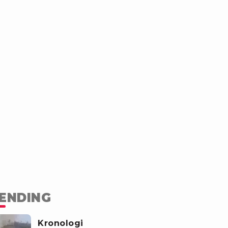
ENDING
Kronologi