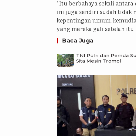
"Itu berbahaya sekali antara
ini juga sendiri sudah tidak
kepentingan umum, kemudian
yang mereka gali setelah itu
Baca Juga
TNI Polri dan Pemda S
Sita Mesin Tromol