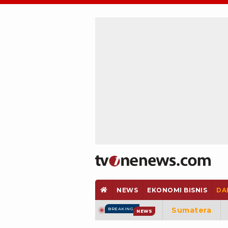
NEWS
EKONOMI BISNIS
DA
Sumatera
BREAKING
NEWS