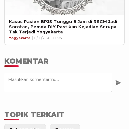
Kasus Pasien BPJS Tunggu 8 Jam di RSCM Jadi
Sorotan, Pemda DIY Pastikan Kejadian Serupa
Tak Terjadi Yogyakarta
Yogyakarta
8/08/2026 - 08:35
KOMENTAR
TOPIK TERKAIT