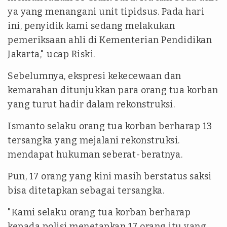
ya yang menangani unit tipidsus. Pada hari
ini, penyidik kami sedang melakukan
pemeriksaan ahli di Kementerian Pendidikan
Jakarta," ucap Riski.
Sebelumnya, ekspresi kekecewaan dan
kemarahan ditunjukkan para orang tua korban
yang turut hadir dalam rekonstruksi.
Ismanto selaku orang tua korban berharap 13
tersangka yang mejalani rekonstruksi.
mendapat hukuman seberat-beratnya.
Pun, 17 orang yang kini masih berstatus saksi
bisa ditetapkan sebagai tersangka.
"Kami selaku orang tua korban berharap
kepada polisi menetapkan 17 orang itu yang