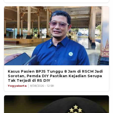
Kasus Pasien BPJS Tunggu 8 Jam di RSCM Jadi
Sorotan, Pemda DIY Pastikan Kejadian Serupa
Tak Terjadi di RS DIY
Yogyakarta
8/08/2026 - 12:58