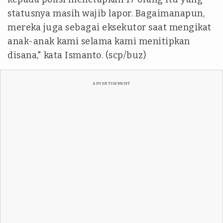
statusnya masih wajib lapor. Bagaimanapun,
mereka juga sebagai eksekutor saat mengikat
anak-anak kami selama kami menitipkan
disana," kata Ismanto. (scp/buz)
ADVERTISEMENT