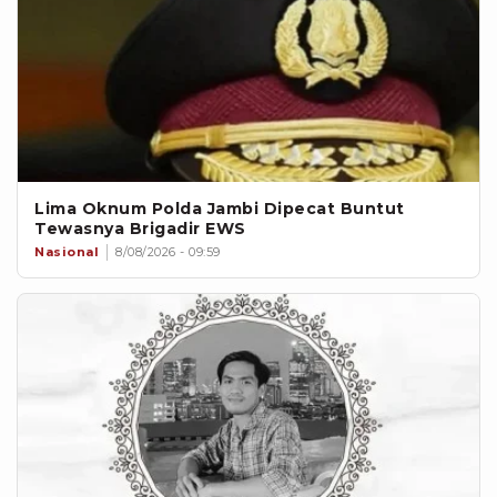
Lima Oknum Polda Jambi Dipecat Buntut
Tewasnya Brigadir EWS
Nasional
8/08/2026 - 09:59