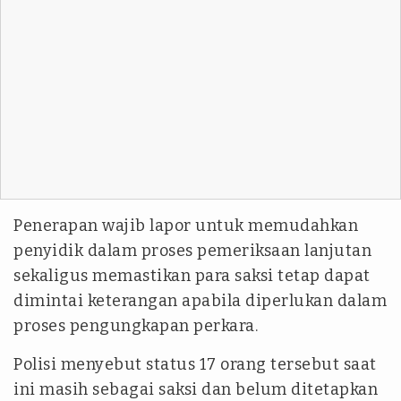
Penerapan wajib lapor untuk memudahkan
penyidik dalam proses pemeriksaan lanjutan
sekaligus memastikan para saksi tetap dapat
dimintai keterangan apabila diperlukan dalam
proses pengungkapan perkara.
Polisi menyebut status 17 orang tersebut saat
ini masih sebagai saksi dan belum ditetapkan