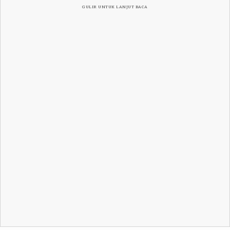
GULIR UNTUK LANJUT BACA