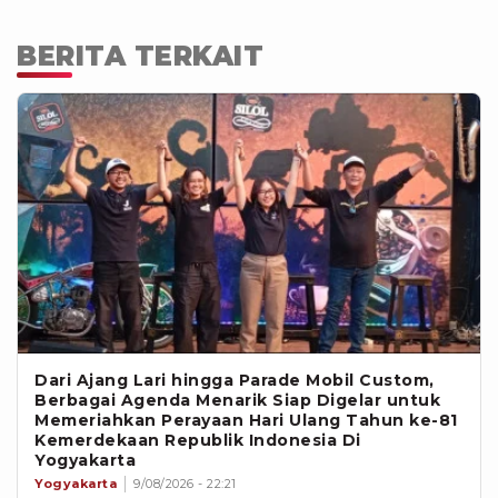
BERITA TERKAIT
Dari Ajang Lari hingga Parade Mobil Custom,
Berbagai Agenda Menarik Siap Digelar untuk
Memeriahkan Perayaan Hari Ulang Tahun ke-81
Kemerdekaan Republik Indonesia Di
Yogyakarta
Yogyakarta
9/08/2026 - 22:21