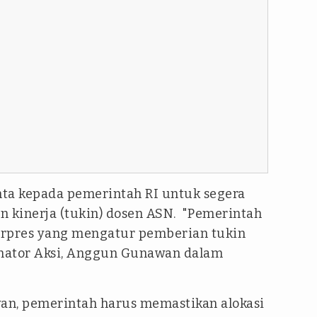
ta kepada pemerintah RI untuk segera
n kinerja (tukin) dosen ASN. "Pemerintah
erpres yang mengatur pemberian tukin
inator Aksi, Anggun Gunawan dalam
an, pemerintah harus memastikan alokasi