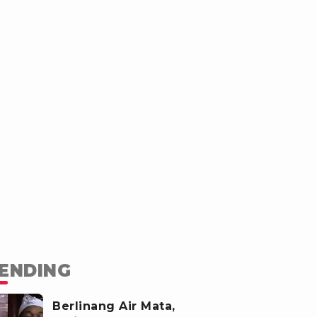
ENDING
Berlinang Air Mata,