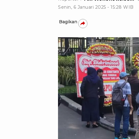
Senin, 6 Januari 2025 - 15:28 WIB
Bagikan