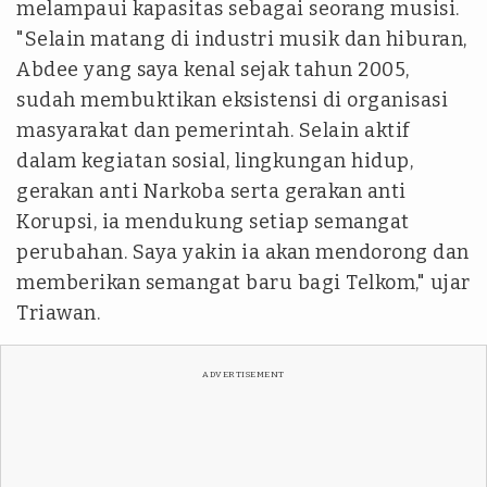
melampaui kapasitas sebagai seorang musisi.
"Selain matang di industri musik dan hiburan,
Abdee yang saya kenal sejak tahun 2005,
sudah membuktikan eksistensi di organisasi
masyarakat dan pemerintah. Selain aktif
dalam kegiatan sosial, lingkungan hidup,
gerakan anti Narkoba serta gerakan anti
Korupsi, ia mendukung setiap semangat
perubahan. Saya yakin ia akan mendorong dan
memberikan semangat baru bagi Telkom," ujar
Triawan.
ADVERTISEMENT