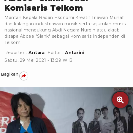
Komisaris Telkom
Mantan Kepala Badan Ekonomi Kreatif Triawan Munaf
dan kalangan industriawan musik serta sejumlah musisi
nasional mendukung Abdi Negara Nurdin atau akrab
disapa Abdee "Slank" sebagai Komisaris Independen di
Telkom.
Reporter :
Antara
Editor :
Antarini
Sabtu, 29 Mei 2021 - 13:29 WIB
Bagikan
