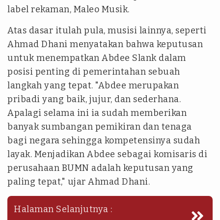
label rekaman, Maleo Musik.
Atas dasar itulah pula, musisi lainnya, seperti
Ahmad Dhani menyatakan bahwa keputusan
untuk menempatkan Abdee Slank dalam
posisi penting di pemerintahan sebuah
langkah yang tepat. "Abdee merupakan
pribadi yang baik, jujur, dan sederhana.
Apalagi selama ini ia sudah memberikan
banyak sumbangan pemikiran dan tenaga
bagi negara sehingga kompetensinya sudah
layak. Menjadikan Abdee sebagai komisaris di
perusahaan BUMN adalah keputusan yang
paling tepat," ujar Ahmad Dhani.
Halaman Selanjutnya :