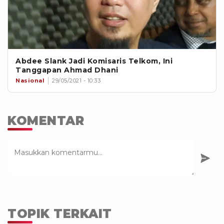
Abdee Slank Jadi Komisaris Telkom, Ini
Tanggapan Ahmad Dhani
Nasional
29/05/2021 - 10:33
KOMENTAR
TOPIK TERKAIT