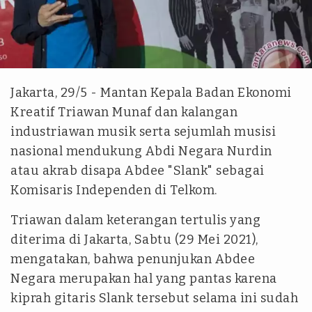
ANTARA
Jakarta, 29/5 - Mantan Kepala Badan Ekonomi
Kreatif Triawan Munaf dan kalangan
industriawan musik serta sejumlah musisi
nasional mendukung Abdi Negara Nurdin
atau akrab disapa Abdee "Slank" sebagai
Komisaris Independen di Telkom.
Triawan dalam keterangan tertulis yang
diterima di Jakarta, Sabtu (29 Mei 2021),
mengatakan, bahwa penunjukan Abdee
Negara merupakan hal yang pantas karena
kiprah gitaris Slank tersebut selama ini sudah