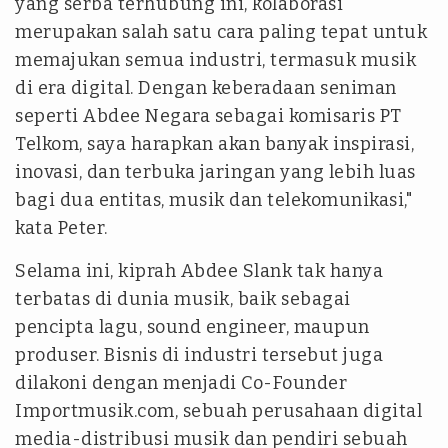
yang serba terhubung ini, kolaborasi
merupakan salah satu cara paling tepat untuk
memajukan semua industri, termasuk musik
di era digital. Dengan keberadaan seniman
seperti Abdee Negara sebagai komisaris PT
Telkom, saya harapkan akan banyak inspirasi,
inovasi, dan terbuka jaringan yang lebih luas
bagi dua entitas, musik dan telekomunikasi,"
kata Peter.
Selama ini, kiprah Abdee Slank tak hanya
terbatas di dunia musik, baik sebagai
pencipta lagu, sound engineer, maupun
produser. Bisnis di industri tersebut juga
dilakoni dengan menjadi Co-Founder
Importmusik.com, sebuah perusahaan digital
media-distribusi musik dan pendiri sebuah