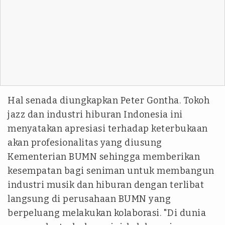
Hal senada diungkapkan Peter Gontha. Tokoh
jazz dan industri hiburan Indonesia ini
menyatakan apresiasi terhadap keterbukaan
akan profesionalitas yang diusung
Kementerian BUMN sehingga memberikan
kesempatan bagi seniman untuk membangun
industri musik dan hiburan dengan terlibat
langsung di perusahaan BUMN yang
berpeluang melakukan kolaborasi. "Di dunia