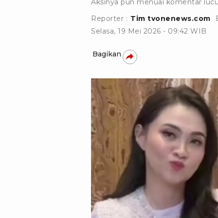
Aksinya pun menuai komentar lucu 
Reporter :
Tim tvonenews.com
Selasa, 19 Mei 2026 - 09:42 WIB
Bagikan