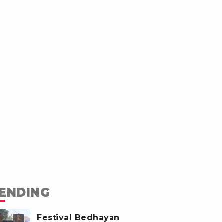
ENDING
Festival Bedhayan