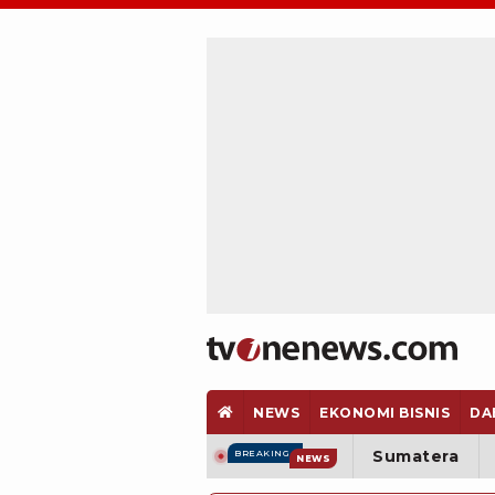
NEWS
EKONOMI BISNIS
DA
Sumatera
BREAKING
NEWS