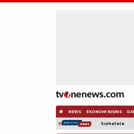
NEWS
EKONOMI BISNIS
DA
Sumatera
BREAKING
NEWS