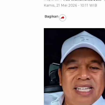
Kamis, 21 Mei 2026 - 10:11 WIB
Bagikan