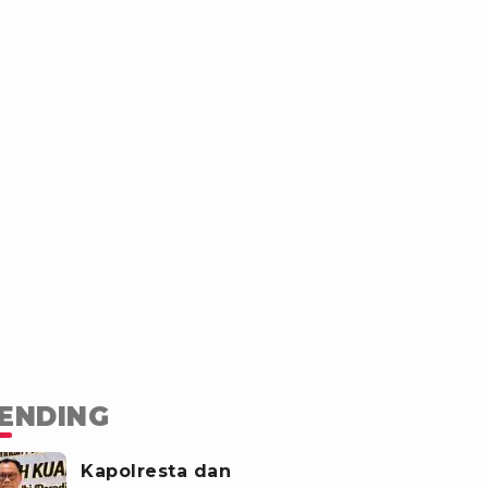
ENDING
Kapolresta dan