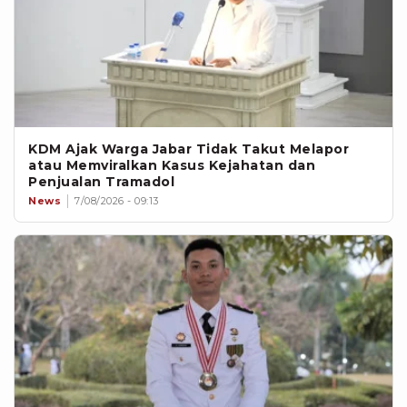
KDM Ajak Warga Jabar Tidak Takut Melapor
atau Memviralkan Kasus Kejahatan dan
Penjualan Tramadol
News
7/08/2026 - 09:13