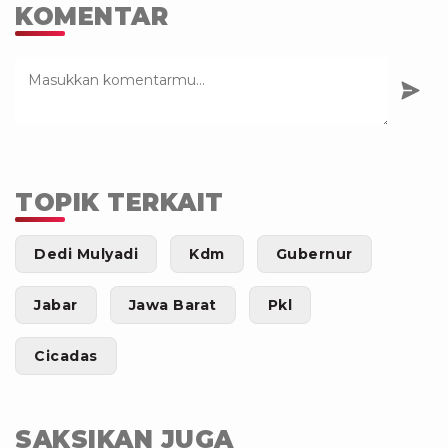
KOMENTAR
TOPIK TERKAIT
Dedi Mulyadi
Kdm
Gubernur
Jabar
Jawa Barat
Pkl
Cicadas
SAKSIKAN JUGA