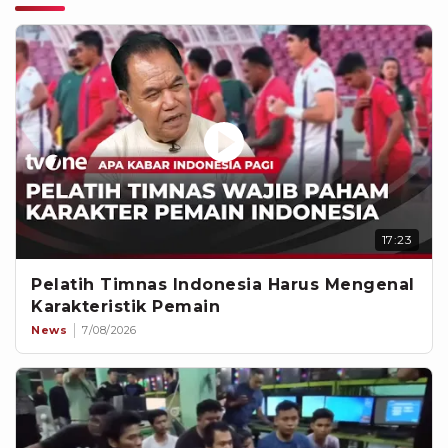
17:23
Pelatih Timnas Indonesia Harus Mengenal
Karakteristik Pemain
News
7/08/2026