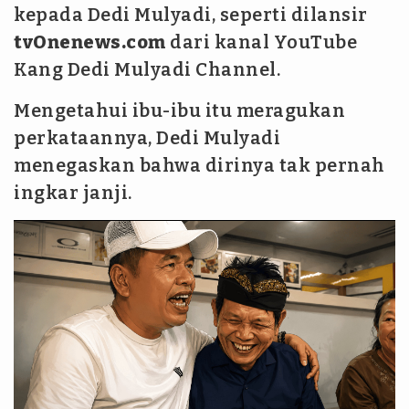
kepada Dedi Mulyadi, seperti dilansir
tvOnenews.com
dari kanal YouTube
Kang Dedi Mulyadi Channel.
Mengetahui ibu-ibu itu meragukan
perkataannya, Dedi Mulyadi
menegaskan bahwa dirinya tak pernah
ingkar janji.