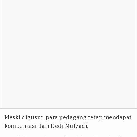
Meski digusur, para pedagang tetap mendapat
kompensasi dari Dedi Mulyadi.