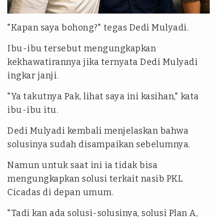
"Kapan saya bohong?" tegas Dedi Mulyadi.
Ibu-ibu tersebut mengungkapkan
kekhawatirannya jika ternyata Dedi Mulyadi
ingkar janji.
"Ya takutnya Pak, lihat saya ini kasihan," kata
ibu-ibu itu.
Dedi Mulyadi kembali menjelaskan bahwa
solusinya sudah disampaikan sebelumnya.
Namun untuk saat ini ia tidak bisa
mengungkapkan solusi terkait nasib PKL
Cicadas di depan umum.
"Tadi kan ada solusi-solusinya, solusi Plan A,