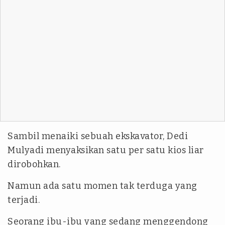
Sambil menaiki sebuah ekskavator, Dedi
Mulyadi menyaksikan satu per satu kios liar
dirobohkan.
Namun ada satu momen tak terduga yang
terjadi.
Seorang ibu-ibu yang sedang menggendong