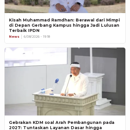
Kisah Muhammad Ramdhan: Berawal dari Mimpi
di Depan Gerbang Kampus hingga Jadi Lulusan
Terbaik IPDN
News
6/08/2026 - 19:18
Gebrakan KDM soal Arah Pembangunan pada
2027: Tuntaskan Layanan Dasar hingga