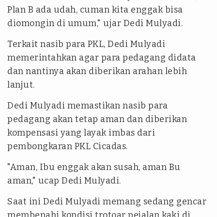
Plan B ada udah, cuman kita enggak bisa
diomongin di umum," ujar Dedi Mulyadi.
Terkait nasib para PKL, Dedi Mulyadi
memerintahkan agar para pedagang didata
dan nantinya akan diberikan arahan lebih
lanjut.
Dedi Mulyadi memastikan nasib para
pedagang akan tetap aman dan diberikan
kompensasi yang layak imbas dari
pembongkaran PKL Cicadas.
"Aman, Ibu enggak akan susah, aman Bu
aman," ucap Dedi Mulyadi.
Saat ini Dedi Mulyadi memang sedang gencar
membenahi kondisi trotoar pejalan kaki di