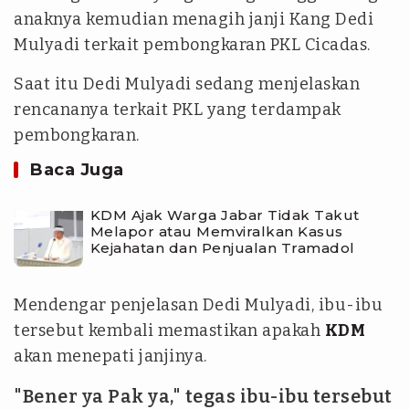
anaknya kemudian menagih janji Kang Dedi
Mulyadi terkait pembongkaran PKL Cicadas.
Saat itu Dedi Mulyadi sedang menjelaskan
rencananya terkait PKL yang terdampak
pembongkaran.
Baca Juga
KDM Ajak Warga Jabar Tidak Takut
Melapor atau Memviralkan Kasus
Kejahatan dan Penjualan Tramadol
Mendengar penjelasan Dedi Mulyadi, ibu-ibu
tersebut kembali memastikan apakah
KDM
akan menepati janjinya.
"Bener ya Pak ya," tegas ibu-ibu tersebut