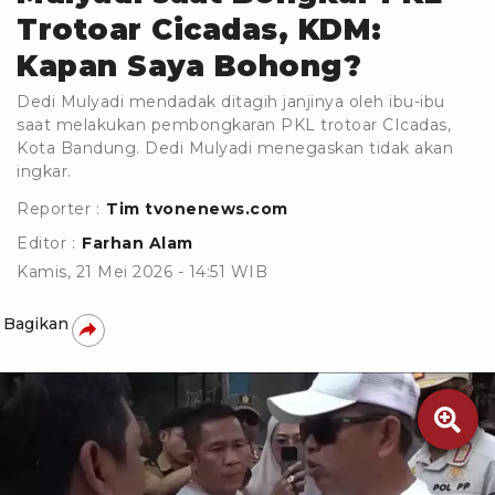
Trotoar Cicadas, KDM:
Kapan Saya Bohong?
Dedi Mulyadi mendadak ditagih janjinya oleh ibu-ibu
saat melakukan pembongkaran PKL trotoar CIcadas,
Kota Bandung. Dedi Mulyadi menegaskan tidak akan
ingkar.
Reporter :
Tim tvonenews.com
Editor :
Farhan Alam
Kamis, 21 Mei 2026 - 14:51 WIB
Bagikan
