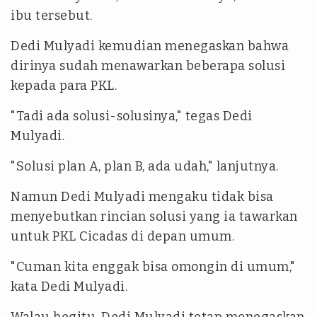
ibu tersebut.
Dedi Mulyadi kemudian menegaskan bahwa
dirinya sudah menawarkan beberapa solusi
kepada para PKL.
"Tadi ada solusi-solusinya," tegas Dedi
Mulyadi.
"Solusi plan A, plan B, ada udah," lanjutnya.
Namun Dedi Mulyadi mengaku tidak bisa
menyebutkan rincian solusi yang ia tawarkan
untuk PKL Cicadas di depan umum.
"Cuman kita enggak bisa omongin di umum,"
kata Dedi Mulyadi.