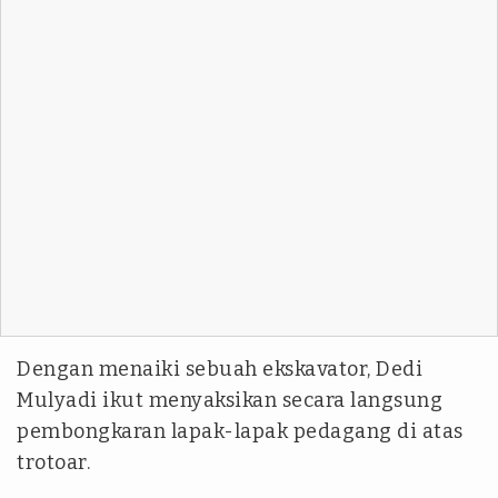
Dengan menaiki sebuah ekskavator, Dedi
Mulyadi ikut menyaksikan secara langsung
pembongkaran lapak-lapak pedagang di atas
trotoar.