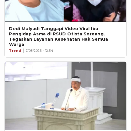
Dedi Mulyadi Tanggapi Video Viral Ibu
Pengidap Asma di RSUD Otista Soreang,
Tegaskan Layanan Kesehatan Hak Semua
Warga
Trend
7/08/2026 - 12:54