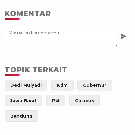
KOMENTAR
TOPIK TERKAIT
Dedi Mulyadi
Kdm
Gubernur
Jawa Barat
Pkl
Cicadas
Bandung