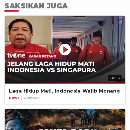
SAKSIKAN JUGA
06:16
Laga Hidup Mati, Indonesia Wajib Menang
News
7/08/2026