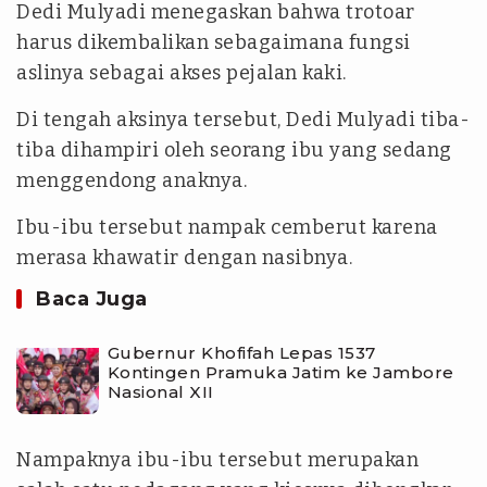
Dedi Mulyadi menegaskan bahwa trotoar
harus dikembalikan sebagaimana fungsi
aslinya sebagai akses pejalan kaki.
Di tengah aksinya tersebut, Dedi Mulyadi tiba-
tiba dihampiri oleh seorang ibu yang sedang
menggendong anaknya.
Ibu-ibu tersebut nampak cemberut karena
merasa khawatir dengan nasibnya.
Baca Juga
Gubernur Khofifah Lepas 1537
Kontingen Pramuka Jatim ke Jambore
Nasional XII
Nampaknya ibu-ibu tersebut merupakan