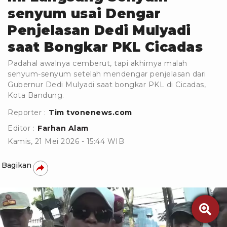
senyum usai Dengar
Penjelasan Dedi Mulyadi
saat Bongkar PKL Cicadas
Padahal awalnya cemberut, tapi akhirnya malah
senyum-senyum setelah mendengar penjelasan dari
Gubernur Dedi Mulyadi saat bongkar PKL di Cicadas,
Kota Bandung.
Reporter :
Tim tvonenews.com
Editor :
Farhan Alam
Kamis, 21 Mei 2026 - 15:44 WIB
Bagikan
