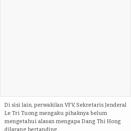
Di sisi lain, perwakilan VFV, Sekretaris Jenderal
Le Tri Tuong mengaku pihaknya belum
mengetahui alasan mengapa Dang Thi Hong
dilarang bertanding.