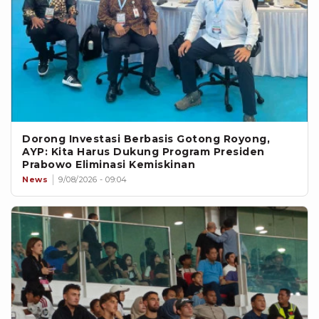
Dorong Investasi Berbasis Gotong Royong,
AYP: Kita Harus Dukung Program Presiden
Prabowo Eliminasi Kemiskinan
News
9/08/2026 - 09:04