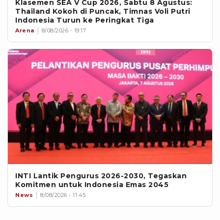
Klasemen SEA V Cup 2026, Sabtu 8 Agustus:
Thailand Kokoh di Puncak, Timnas Voli Putri
Indonesia Turun ke Peringkat Tiga
Arena
8/08/2026 - 19:17
INTI Lantik Pengurus 2026-2030, Tegaskan
Komitmen untuk Indonesia Emas 2045
News
8/08/2026 - 11:45