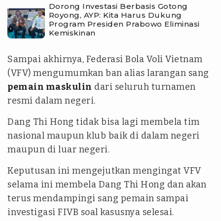
Dorong Investasi Berbasis Gotong
Royong, AYP: Kita Harus Dukung
Program Presiden Prabowo Eliminasi
Kemiskinan
Sampai akhirnya, Federasi Bola Voli Vietnam
(VFV) mengumumkan ban alias larangan sang
pemain maskulin
dari seluruh turnamen
resmi dalam negeri.
Dang Thi Hong tidak bisa lagi membela tim
nasional maupun klub baik di dalam negeri
maupun di luar negeri.
Keputusan ini mengejutkan mengingat VFV
selama ini membela Dang Thi Hong dan akan
terus mendampingi sang pemain sampai
investigasi FIVB soal kasusnya selesai.