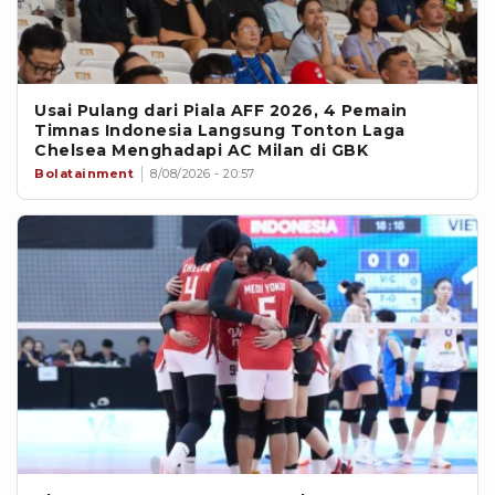
Usai Pulang dari Piala AFF 2026, 4 Pemain
Timnas Indonesia Langsung Tonton Laga
Chelsea Menghadapi AC Milan di GBK
Bolatainment
8/08/2026 - 20:57