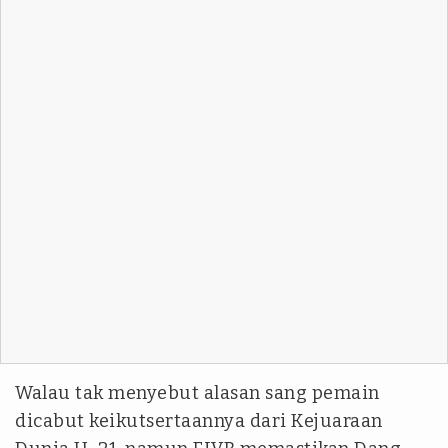
Walau tak menyebut alasan sang pemain
dicabut keikutsertaannya dari Kejuaraan