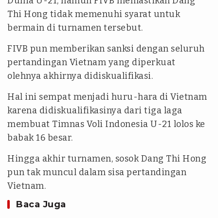
Dunia U-21, namun FIVB memastikan Dang
Thi Hong tidak memenuhi syarat untuk
bermain di turnamen tersebut.
FIVB pun memberikan sanksi dengan seluruh
pertandingan Vietnam yang diperkuat
olehnya akhirnya didiskualifikasi.
Hal ini sempat menjadi huru-hara di Vietnam
karena didiskualifikasinya dari tiga laga
membuat Timnas Voli Indonesia U-21 lolos ke
babak 16 besar.
Hingga akhir turnamen, sosok Dang Thi Hong
pun tak muncul dalam sisa pertandingan
Vietnam.
Baca Juga