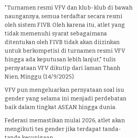
"Turnamen resmi VFV dan klub-klub di bawah
naungannya, semua terdaftar secara resmi
oleh sistem FIVB. Oleh karena itu, atlet yang
tidak memenuhi syarat sebagaimana
ditentukan oleh FIVB tidak akan diizinkan
untuk berkompetisi di turnamen resmi VFV
hingga ada keputusan lebih lanjut," tulis
pernyataan VFV dikutip dari laman Thanh
Nien, Minggu (14/9/2025).
VFV pun mengeluarkan pernyataan soal isu
gender yang selama ini menjadi perdebatan
baik dalam tingkat ASEAN hingga dunia.
Federasi memastikan mulai 2026, atlet akan
mengikuti tes gender jika terdapat tanda-
tanda kecurigaan.