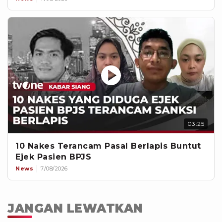
03:25
10 Nakes Terancam Pasal Berlapis Buntut
Ejek Pasien BPJS
News
7/08/2026
JANGAN LEWATKAN