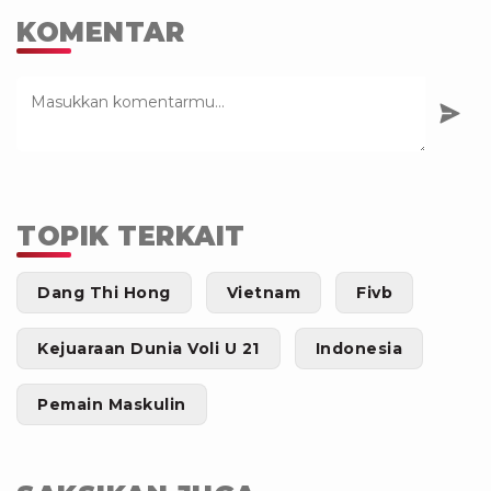
KOMENTAR
TOPIK TERKAIT
Dang Thi Hong
Vietnam
Fivb
Kejuaraan Dunia Voli U 21
Indonesia
Pemain Maskulin