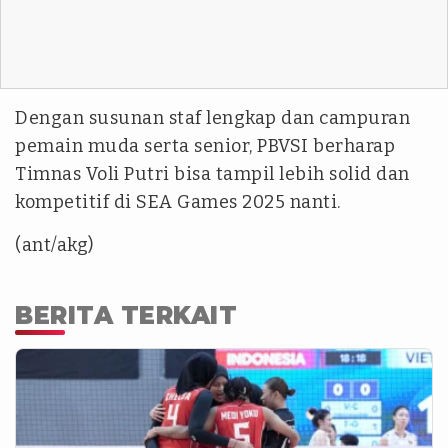
Dengan susunan staf lengkap dan campuran
pemain muda serta senior, PBVSI berharap
Timnas Voli Putri bisa tampil lebih solid dan
kompetitif di SEA Games 2025 nanti.
(ant/akg)
BERITA TERKAIT