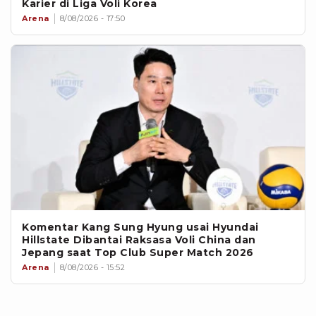
Karier di Liga Voli Korea
Arena
8/08/2026 - 17:50
Komentar Kang Sung Hyung usai Hyundai
Hillstate Dibantai Raksasa Voli China dan
Jepang saat Top Club Super Match 2026
Arena
8/08/2026 - 15:52