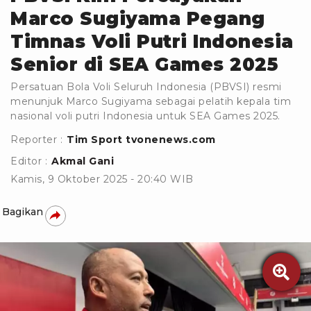
Marco Sugiyama Pegang
Timnas Voli Putri Indonesia
Senior di SEA Games 2025
Persatuan Bola Voli Seluruh Indonesia (PBVSI) resmi
menunjuk Marco Sugiyama sebagai pelatih kepala tim
nasional voli putri Indonesia untuk SEA Games 2025.
Reporter :
Tim Sport tvonenews.com
Editor :
Akmal Gani
Kamis, 9 Oktober 2025 - 20:40 WIB
Bagikan
