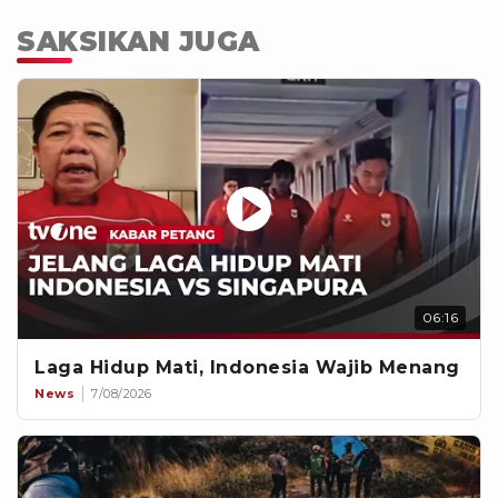
SAKSIKAN JUGA
06:16
Laga Hidup Mati, Indonesia Wajib Menang
News
7/08/2026