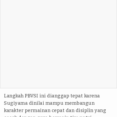
Langkah PBVSI ini dianggap tepat karena
Sugiyama dinilai mampu membangun
karakter permainan cepat dan disiplin yang