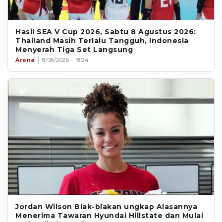
Hasil SEA V Cup 2026, Sabtu 8 Agustus 2026:
Thailand Masih Terlalu Tangguh, Indonesia
Menyerah Tiga Set Langsung
Arena
8/08/2026 - 18:24
Jordan Wilson Blak-blakan ungkap Alasannya
Menerima Tawaran Hyundai Hillstate dan Mulai