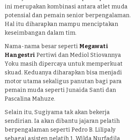
ini merupakan kombinasi antara atlet muda
potensial dan pemain senior berpengalaman.
Hal itu diharapkan mampu menciptakan
keseimbangan dalam tim.
Nama-nama besar seperti
Megawati
Hangestri
Pertiwi dan Mediol Stiovannya
Yoku masih dipercaya untuk memperkuat
skuad. Keduanya diharapkan bisa menjadi
motor utama sekaligus panutan bagi para
pemain muda seperti Junaida Santi dan
Pascalina Mahuze.
Selain itu, Sugiyama tak akan bekerja
sendirian. Ia akan dibantu jajaran pelatih
berpengalaman seperti Pedro B. Lilipaly
sebagai asisten pelatih 1, Wilda Nurfadila