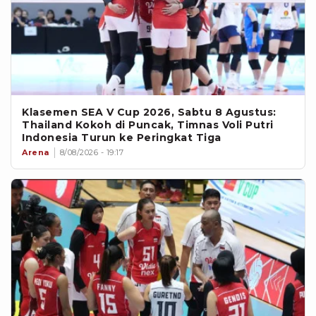
Klasemen SEA V Cup 2026, Sabtu 8 Agustus:
Thailand Kokoh di Puncak, Timnas Voli Putri
Indonesia Turun ke Peringkat Tiga
Arena
8/08/2026 - 19:17