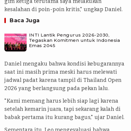
gim ketiga terutama saya melakukan
kesalahan di poin-poin kritis," ungkap Daniel.
Baca Juga
INTI Lantik Pengurus 2026-2030,
Tegaskan Komitmen untuk Indonesia
Emas 2045
Daniel mengaku bahwa kondisi kebugarannya
saat ini masih prima meski harus melewati
jadwal padat karena tampil di Thailand Open
2026 yang berlangsung pada pekan lalu.
"Kami memang harus lebih siap lagi karena
setelah kemarin juara, tapi sekarang kalah di
babak pertama itu kurang bagus," ujar Daniel.
Sementara itu, Leo mengevaluasi bahwa