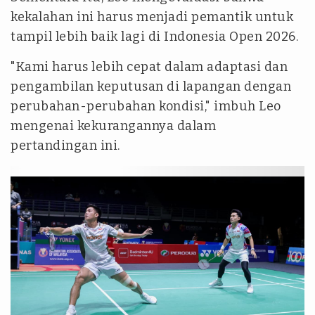
kekalahan ini harus menjadi pemantik untuk
tampil lebih baik lagi di Indonesia Open 2026.
"Kami harus lebih cepat dalam adaptasi dan
pengambilan keputusan di lapangan dengan
perubahan-perubahan kondisi," imbuh Leo
mengenai kekurangannya dalam
pertandingan ini.