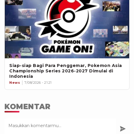
Siap-siap Bagi Para Penggemar, Pokemon Asia
Championship Series 2026-2027 Dimulai di
Indonesia
News
7/08/2026 - 21:21
KOMENTAR