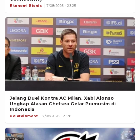
Ekonomi Bisnis
7/08/2026 - 23:25
Jelang Duel Kontra AC Milan, Xabi Alonso
Ungkap Alasan Chelsea Gelar Pramusim di
Indonesia
Bolatainment
7/08/2026 - 21:38