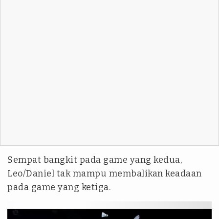
Sempat bangkit pada game yang kedua,
Leo/Daniel tak mampu membalikan keadaan
pada game yang ketiga.