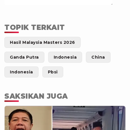
TOPIK TERKAIT
Hasil Malaysia Masters 2026
Ganda Putra
Indonesia
China
Indonesia
Pbsi
SAKSIKAN JUGA