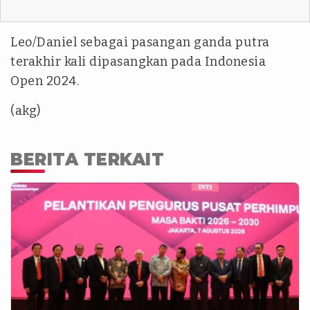
Leo/Daniel sebagai pasangan ganda putra
terakhir kali dipasangkan pada Indonesia
Open 2024.
(akg)
BERITA TERKAIT