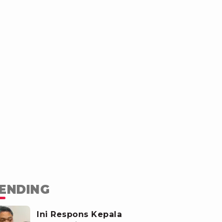
ENDING
Ini Respons Kepala