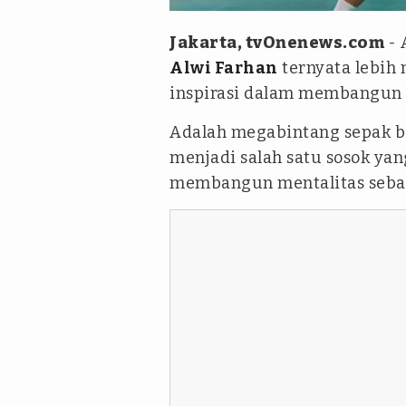
Jakarta, tvOnenews.com
- 
Alwi Farhan
ternyata lebih 
inspirasi dalam membangun 
Adalah megabintang sepak b
menjadi salah satu sosok ya
membangun mentalitas sebag