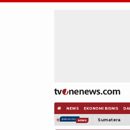
NEWS
EKONOMI BISNIS
DA
Sumatera
BREAKING
NEWS