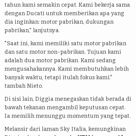
tahun kami semakin cepat. Kami bekerja sama
dengan Ducati untuk memberikan apa yang
dia inginkan: motor pabrikan, dukungan
pabrikan," lanjutnya.
"Saat ini, kami memiliki satu motor pabrikan
dan satu motor non-pabrikan. Tujuan kami
adalah dua motor pabrikan. Kami sedang
mengusahakannya. Kami membutuhkan lebih
banyak waktu, tetapi itulah fokus kami."
tambah Nieto.
Di sisi lain, Diggia menegaskan tidak berada di
bawah tekanan mengambil keputusan cepat.
Ia memilih menunggu momentum yang tepat.
Melansir dari laman Sky Italia, kemungkinan