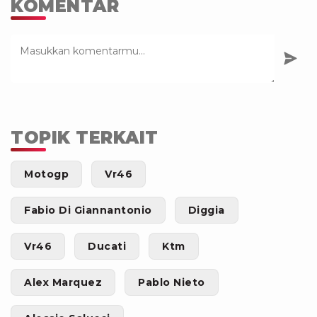
KOMENTAR
TOPIK TERKAIT
Motogp
Vr46
Fabio Di Giannantonio
Diggia
Vr46
Ducati
Ktm
Alex Marquez
Pablo Nieto