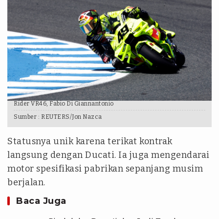
Rider VR46, Fabio Di Giannantonio
Sumber :
REUTERS/Jon Nazca
Statusnya unik karena terikat kontrak
langsung dengan Ducati. Ia juga mengendarai
motor spesifikasi pabrikan sepanjang musim
berjalan.
Baca Juga