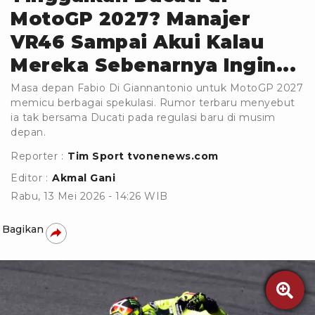
MotoGP 2027? Manajer
VR46 Sampai Akui Kalau
Mereka Sebenarnya Ingin...
Masa depan Fabio Di Giannantonio untuk MotoGP 2027
memicu berbagai spekulasi. Rumor terbaru menyebut
ia tak bersama Ducati pada regulasi baru di musim
depan.
Reporter :
Tim Sport tvonenews.com
Editor :
Akmal Gani
Rabu, 13 Mei 2026 - 14:26 WIB
Bagikan
