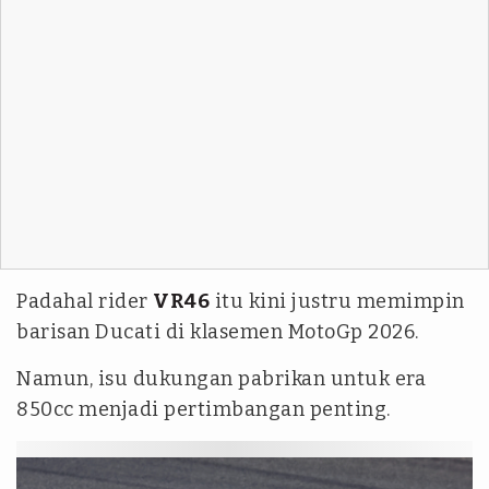
Padahal rider
VR46
itu kini justru memimpin
barisan Ducati di klasemen MotoGp 2026.
Namun, isu dukungan pabrikan untuk era
850cc menjadi pertimbangan penting.