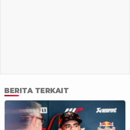
BERITA TERKAIT