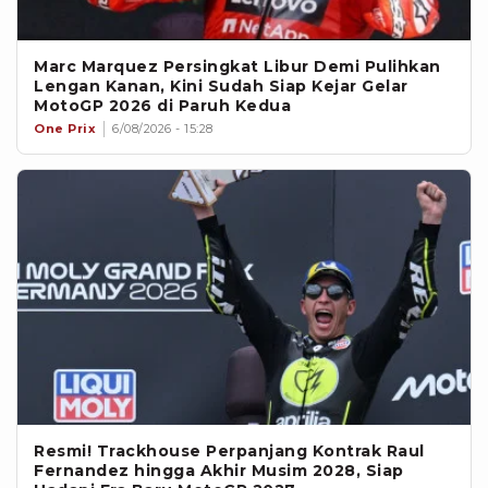
Marc Marquez Persingkat Libur Demi Pulihkan
Lengan Kanan, Kini Sudah Siap Kejar Gelar
MotoGP 2026 di Paruh Kedua
One Prix
6/08/2026 - 15:28
Resmi! Trackhouse Perpanjang Kontrak Raul
Fernandez hingga Akhir Musim 2028, Siap