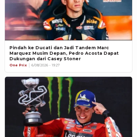
Pindah ke Ducati dan Jadi Tandem Marc
Marquez Musim Depan, Pedro Acosta Dapat
Dukungan dari Casey Stoner
One Prix
6/08/2026 - 19:27