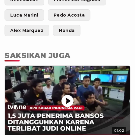
Luca Marini
Pedo Acosta
Alex Marquez
Honda
SAKSIKAN JUGA
01:02