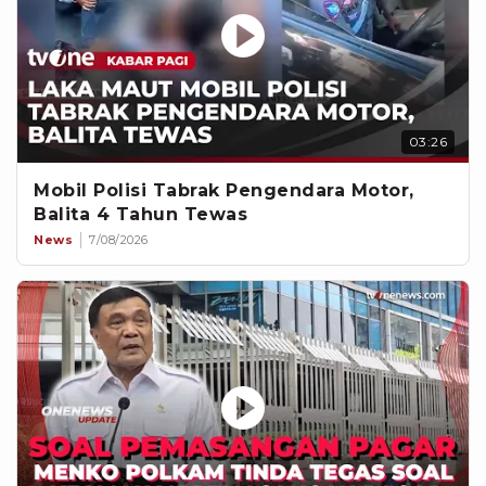
03:26
Mobil Polisi Tabrak Pengendara Motor,
Balita 4 Tahun Tewas
News
7/08/2026