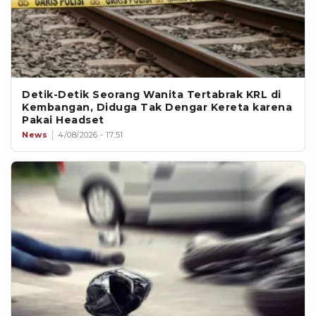
Detik-Detik Seorang Wanita Tertabrak KRL di
Kembangan, Diduga Tak Dengar Kereta karena
Pakai Headset
News
4/08/2026 - 17:51