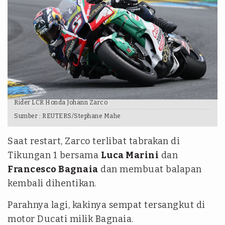
Rider LCR Honda Johann Zarco
Sumber :
REUTERS/Stephane Mahe
Saat restart, Zarco terlibat tabrakan di
Tikungan 1 bersama
Luca Marini
dan
Francesco Bagnaia
dan membuat balapan
kembali dihentikan.
Parahnya lagi, kakinya sempat tersangkut di
motor Ducati milik Bagnaia.