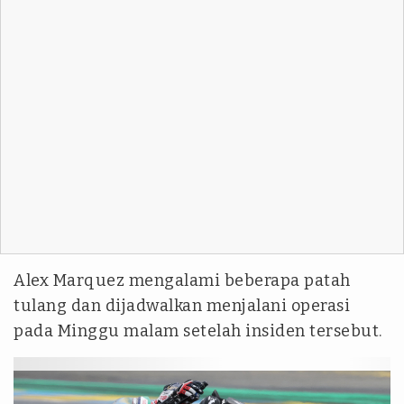
Alex Marquez mengalami beberapa patah
tulang dan dijadwalkan menjalani operasi
pada Minggu malam setelah insiden tersebut.