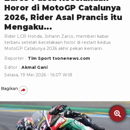
Horor di MotoGP Catalunya
2026, Rider Asal Prancis itu
Mengaku...
Rider LCR Honda, Johann Zarco, memberi kabar
terbaru setelah kecelakaan horor di restart kedua
MotoGP Catalunya 2026 akhir pekan kemarin.
Reporter :
Tim Sport tvonenews.com
Editor :
Akmal Gani
Selasa, 19 Mei 2026 - 16:07 WIB
Bagikan
