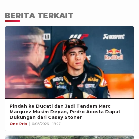
BERITA TERKAIT
Pindah ke Ducati dan Jadi Tandem Marc
Marquez Musim Depan, Pedro Acosta Dapat
Dukungan dari Casey Stoner
One Prix
6/08/2026 - 19:27