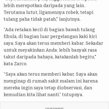
lebih merepotkan daripada yang lain.
Terutama lutut, ligamennya robek, tetapi
tulang paha tidak patah," lanjutnya.
“Ada retakan kecil di bagian bawah tulang
fibula, di bagian luar pergelangan kaki kiri
saya. Saya akan terus memberi kabar. Sekadar
untuk meyakinkan Anda: lebih banyak rasa
takut daripada bahaya, katakanlah begitu,"
kata Zarco.
“Saya akan terus memberi kabar. Saya akan
menginap di rumah sakit malam ini karena
mereka ingin saya tetap diobservasi, dan
kemudian kita lihat nanti.” tutupnya.
ADVERTISEMENT