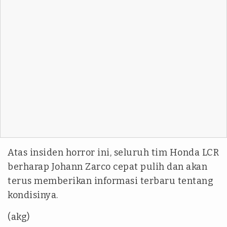
Atas insiden horror ini, seluruh tim Honda LCR
berharap Johann Zarco cepat pulih dan akan
terus memberikan informasi terbaru tentang
kondisinya.
(akg)