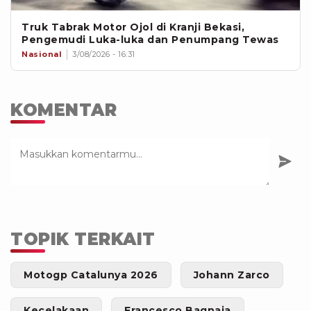
Truk Tabrak Motor Ojol di Kranji Bekasi,
Pengemudi Luka-luka dan Penumpang Tewas
Nasional
3/08/2026 - 16:31
KOMENTAR
TOPIK TERKAIT
Motogp Catalunya 2026
Johann Zarco
Kecelakaan
Francesco Bagnaia