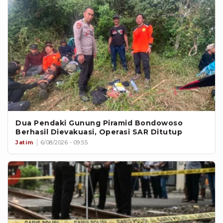
Dua Pendaki Gunung Piramid Bondowoso
Berhasil Dievakuasi, Operasi SAR Ditutup
Jatim
6/08/2026 - 09:55