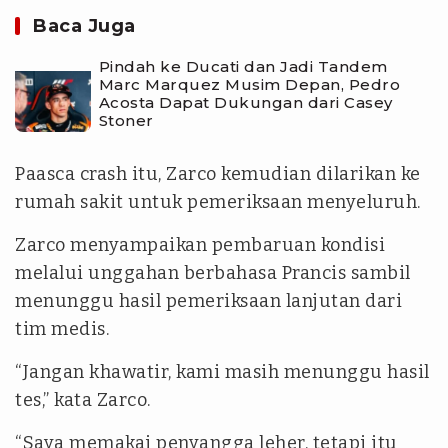
Baca Juga
Pindah ke Ducati dan Jadi Tandem
Marc Marquez Musim Depan, Pedro
Acosta Dapat Dukungan dari Casey
Stoner
Paasca crash itu, Zarco kemudian dilarikan ke
rumah sakit untuk pemeriksaan menyeluruh.
Zarco menyampaikan pembaruan kondisi
melalui unggahan berbahasa Prancis sambil
menunggu hasil pemeriksaan lanjutan dari
tim medis.
“Jangan khawatir, kami masih menunggu hasil
tes,” kata Zarco.
“Saya memakai penyangga leher, tetapi itu