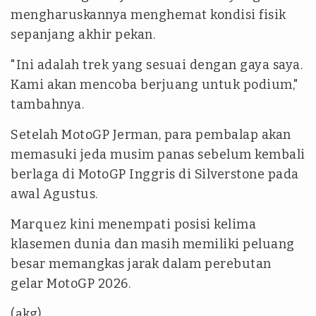
mengharuskannya menghemat kondisi fisik
sepanjang akhir pekan.
"Ini adalah trek yang sesuai dengan gaya saya.
Kami akan mencoba berjuang untuk podium,"
tambahnya.
Setelah MotoGP Jerman, para pembalap akan
memasuki jeda musim panas sebelum kembali
berlaga di MotoGP Inggris di Silverstone pada
awal Agustus.
Marquez kini menempati posisi kelima
klasemen dunia dan masih memiliki peluang
besar memangkas jarak dalam perebutan
gelar MotoGP 2026.
(akg)