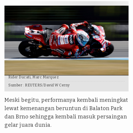
Rider Ducati, Marc Marquez
Sumber :
REUTERS/David W Cerny
Meski begitu, performanya kembali meningkat
lewat kemenangan beruntun di Balaton Park
dan Brno sehingga kembali masuk persaingan
gelar juara dunia.