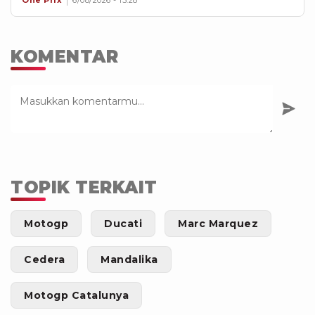
KOMENTAR
TOPIK TERKAIT
Motogp
Ducati
Marc Marquez
Cedera
Mandalika
Motogp Catalunya