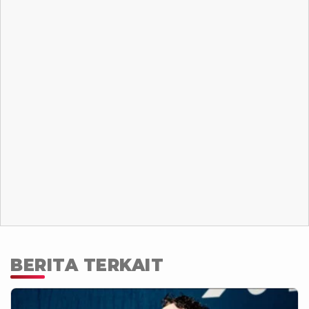
BERITA TERKAIT