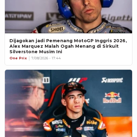
Dijagokan jadi Pemenang MotoGP Inggris 2026,
Alex Marquez Malah Ogah Menang di Sirkuit
Silverstone Musim Ini
One Prix
7/08/2026 - 17:44