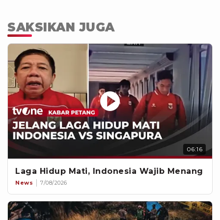
SAKSIKAN JUGA
06:16
Laga Hidup Mati, Indonesia Wajib Menang
News
7/08/2026