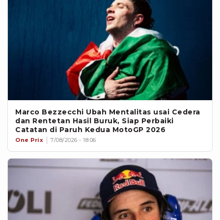
Marco Bezzecchi Ubah Mentalitas usai Cedera
dan Rentetan Hasil Buruk, Siap Perbaiki
Catatan di Paruh Kedua MotoGP 2026
One Prix
7/08/2026 - 18:06