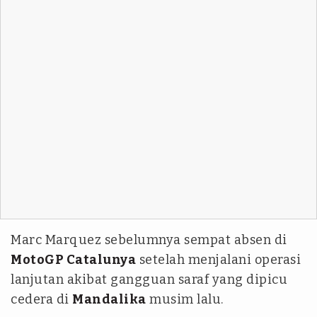
Marc Marquez sebelumnya sempat absen di
MotoGP Catalunya
setelah menjalani operasi
lanjutan akibat gangguan saraf yang dipicu
cedera di
Mandalika
musim lalu.