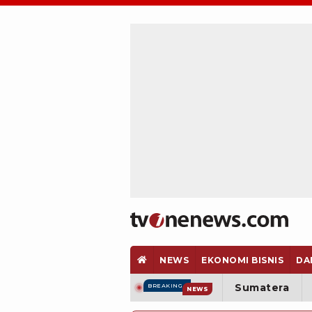
NEWS
EKONOMI BISNIS
DA
Sumatera
BREAKING
NEWS