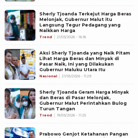
Sherly Tjoanda Terkejut Harga Beras
Melonjak, Gubernur Malut itu
Langsung Tegur Pedagang yang
Naikkan Harga
Trend
21/05/2026 - 16:16
Aksi Sherly Tjoanda yang Naik Pitam
Lihat Harga Beras dan Minyak di
Pasar Naik, Ini yang Dilakukan
Gubernur Maluku Utara Itu
Nasional
21/05/2026 - 11:29
Sherly Tjoanda Geram Harga Minyak
dan Beras di Pasar Melonjak,
Gubernur Malut Perintahkan Bulog
Turun Tangan
Trend
19/05/2026 - 11:25
Prabowo Genjot Ketahanan Pangan