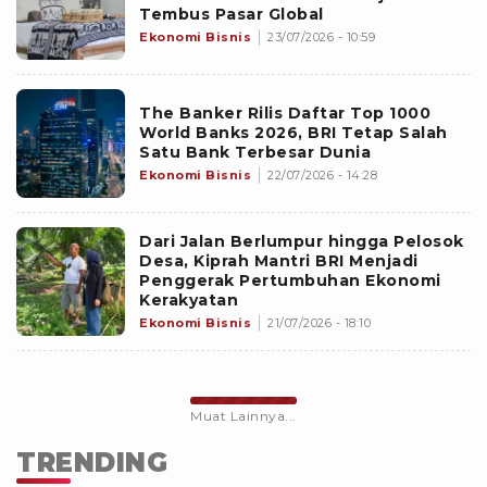
Tembus Pasar Global
Ekonomi Bisnis
23/07/2026 - 10:59
The Banker Rilis Daftar Top 1000
World Banks 2026, BRI Tetap Salah
Satu Bank Terbesar Dunia
Ekonomi Bisnis
22/07/2026 - 14:28
Dari Jalan Berlumpur hingga Pelosok
Desa, Kiprah Mantri BRI Menjadi
Penggerak Pertumbuhan Ekonomi
Kerakyatan
Ekonomi Bisnis
21/07/2026 - 18:10
Muat Lainnya...
TRENDING