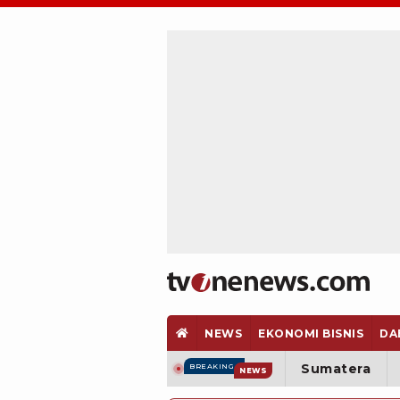
NEWS
EKONOMI BISNIS
DA
Sumatera
BREAKING
NEWS