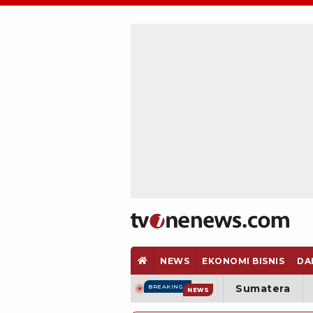
NEWS
EKONOMI BISNIS
DA
Sumatera
BREAKING
NEWS