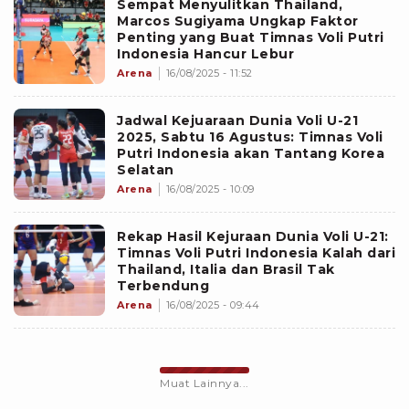
Sempat Menyulitkan Thailand,
Marcos Sugiyama Ungkap Faktor
Penting yang Buat Timnas Voli Putri
Indonesia Hancur Lebur
Arena
16/08/2025 - 11:52
Jadwal Kejuaraan Dunia Voli U-21
2025, Sabtu 16 Agustus: Timnas Voli
Putri Indonesia akan Tantang Korea
Selatan
Arena
16/08/2025 - 10:09
Rekap Hasil Kejuraan Dunia Voli U-21:
Timnas Voli Putri Indonesia Kalah dari
Thailand, Italia dan Brasil Tak
Terbendung
Arena
16/08/2025 - 09:44
Muat Lainnya...