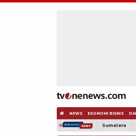
NEWS
EKONOMI BISNIS
DA
Sumatera
BREAKING
NEWS