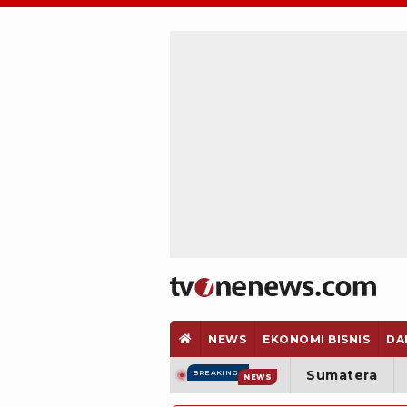
NEWS
EKONOMI BISNIS
DA
Sumatera
BREAKING
NEWS