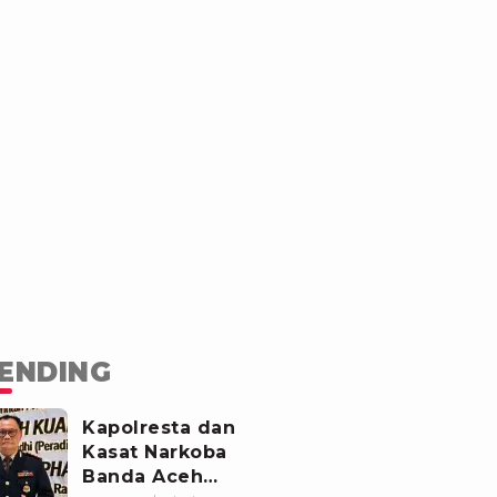
ENDING
Kapolresta dan
Kasat Narkoba
Banda Aceh