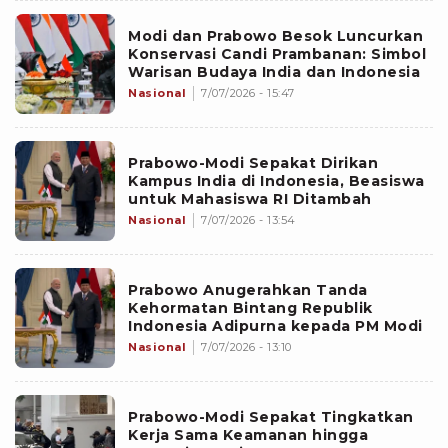
Modi dan Prabowo Besok Luncurkan
Konservasi Candi Prambanan: Simbol
Warisan Budaya India dan Indonesia
Nasional
7/07/2026 - 15:47
Prabowo-Modi Sepakat Dirikan
Kampus India di Indonesia, Beasiswa
untuk Mahasiswa RI Ditambah
Nasional
7/07/2026 - 13:54
Prabowo Anugerahkan Tanda
Kehormatan Bintang Republik
Indonesia Adipurna kepada PM Modi
Nasional
7/07/2026 - 13:10
Prabowo-Modi Sepakat Tingkatkan
Kerja Sama Keamanan hingga