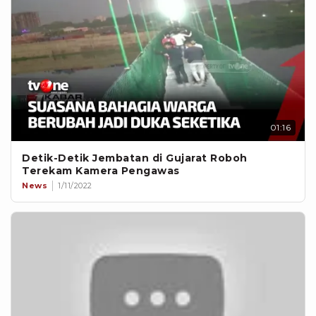
01:16
Detik-Detik Jembatan di Gujarat Roboh
Terekam Kamera Pengawas
News
1/11/2022