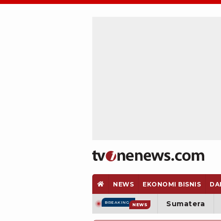
NEWS
EKONOMI BISNIS
DA
Sumatera
BREAKING
NEWS