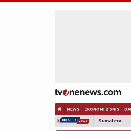
NEWS
EKONOMI BISNIS
DA
Sumatera
BREAKING
NEWS