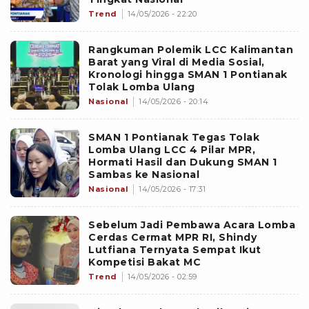
Trend
14/05/2026 - 22:20
Rangkuman Polemik LCC Kalimantan
Barat yang Viral di Media Sosial,
Kronologi hingga SMAN 1 Pontianak
Tolak Lomba Ulang
Nasional
14/05/2026 - 20:14
SMAN 1 Pontianak Tegas Tolak
Lomba Ulang LCC 4 Pilar MPR,
Hormati Hasil dan Dukung SMAN 1
Sambas ke Nasional
Nasional
14/05/2026 - 17:31
Sebelum Jadi Pembawa Acara Lomba
Cerdas Cermat MPR RI, Shindy
Lutfiana Ternyata Sempat Ikut
Kompetisi Bakat MC
Trend
14/05/2026 - 02:59