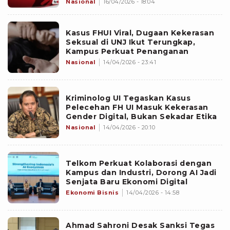
Nasional
16/04/2026 - 18:04
Kasus FHUI Viral, Dugaan Kekerasan
Seksual di UNJ Ikut Terungkap,
Kampus Perkuat Penanganan
Nasional
14/04/2026 - 23:41
Kriminolog UI Tegaskan Kasus
Pelecehan FH UI Masuk Kekerasan
Gender Digital, Bukan Sekadar Etika
Nasional
14/04/2026 - 20:10
Telkom Perkuat Kolaborasi dengan
Kampus dan Industri, Dorong AI Jadi
Senjata Baru Ekonomi Digital
Ekonomi Bisnis
14/04/2026 - 14:58
Ahmad Sahroni Desak Sanksi Tegas