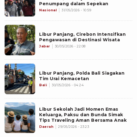
Penumpang dalam Sepekan
Nasional
31/05/2026 - 10:59
Libur Panjang, Cirebon Intensifkan
Pengawasan di Destinasi Wisata
Jabar
30/05/2026 - 22:08
Libur Panjang, Polda Bali Siagakan
Tim Urai Kemacetan
Bali
30/05/2026 - 04:24
Libur Sekolah Jadi Momen Emas
Keluarga, Paksu dan Bunda Simak
Tips Traveling Aman Bersama Anak
Daerah
29/05/2026 - 23:23