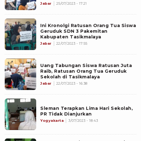
Jabar
25/07/2023 - 17:21
Ini Kronolgi Ratusan Orang Tua Siswa
Geruduk SDN 3 Pakemitan
Kabupaten Tasikmalaya
Jabar
22/07/2023 - 17:55
Uang Tabungan Siswa Ratusan Juta
Raib, Ratusan Orang Tua Geruduk
Sekolah di Tasikmalaya
Jabar
22/07/2023 - 16:38
Sleman Terapkan Lima Hari Sekolah,
PR Tidak Dianjurkan
Yogyakarta
3/07/2023 - 18:43