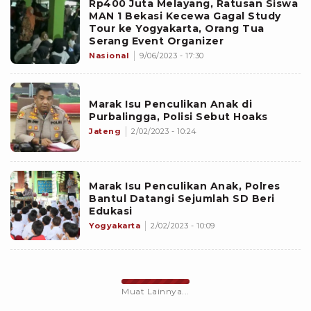
Rp400 Juta Melayang, Ratusan Siswa
MAN 1 Bekasi Kecewa Gagal Study
Tour ke Yogyakarta, Orang Tua
Serang Event Organizer
Nasional
9/06/2023 - 17:30
Marak Isu Penculikan Anak di
Purbalingga, Polisi Sebut Hoaks
Jateng
2/02/2023 - 10:24
Marak Isu Penculikan Anak, Polres
Bantul Datangi Sejumlah SD Beri
Edukasi
Yogyakarta
2/02/2023 - 10:09
Muat Lainnya...