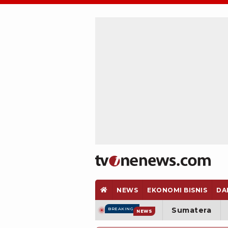
NEWS
EKONOMI BISNIS
DA
Sumatera
BREAKING
NEWS