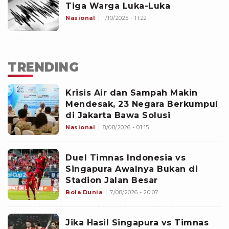
Tiga Warga Luka-Luka
Nasional
1/10/2025 - 11:22
TRENDING
Krisis Air dan Sampah Makin
Mendesak, 23 Negara Berkumpul
di Jakarta Bawa Solusi
Nasional
8/08/2026 - 01:15
Duel Timnas Indonesia vs
Singapura Awalnya Bukan di
Stadion Jalan Besar
Bola Dunia
7/08/2026 - 20:07
Jika Hasil Singapura vs Timnas