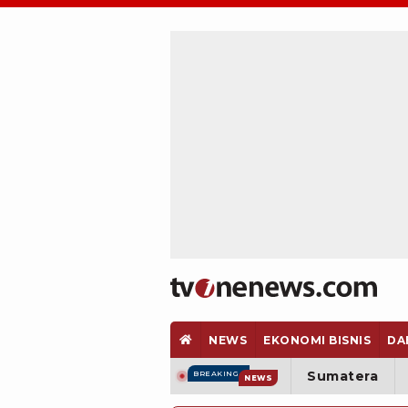
NEWS
EKONOMI BISNIS
DA
Sumatera
BREAKING
NEWS