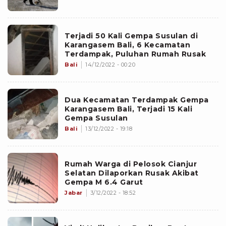
Terjadi 50 Kali Gempa Susulan di
Karangasem Bali, 6 Kecamatan
Terdampak, Puluhan Rumah Rusak
Bali
14/12/2022 - 00:20
Dua Kecamatan Terdampak Gempa
Karangasem Bali, Terjadi 15 Kali
Gempa Susulan
Bali
13/12/2022 - 19:18
Rumah Warga di Pelosok Cianjur
Selatan Dilaporkan Rusak Akibat
Gempa M 6.4 Garut
Jabar
3/12/2022 - 18:52