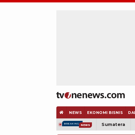
NEWS
EKONOMI BISNIS
DA
Sumatera
BREAKING
NEWS