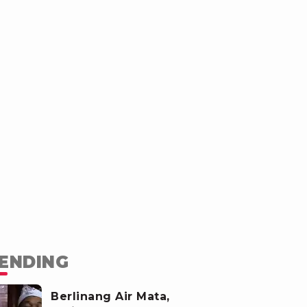
ENDING
Berlinang Air Mata,