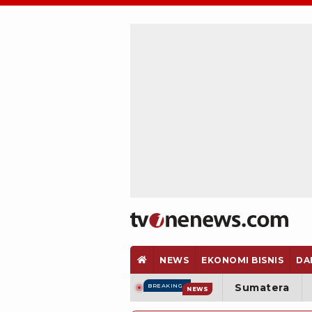
NEWS
EKONOMI BISNIS
DA
Sumatera
BREAKING
NEWS