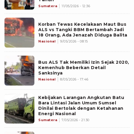
Sumatera
11/05/2026 - 12:36
Korban Tewas Kecelakaan Maut Bus
ALS vs Tangki BBM Bertambah Jadi
18 Orang, Ada Jenazah Diduga Balita
Nasional
9/05/2026 - 08:15
Bus ALS Tak Memiliki Izin Sejak 2020,
Kemenhub Beberkan Detail
Sanksinya
Nasional
8/05/2026 - 17:46
Kebijakan Larangan Angkutan Batu
Bara Lintasi Jalan Umum Sumsel
Dinilai Bertolak dengan Ketahanan
Energi Nasional
Sumatera
7/05/2026 - 21:30