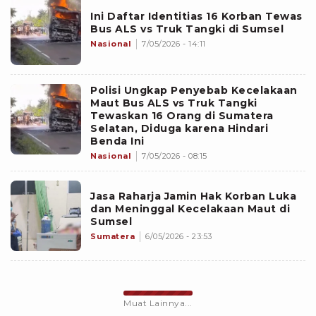
Ini Daftar Identitias 16 Korban Tewas
Bus ALS vs Truk Tangki di Sumsel
Nasional
7/05/2026 - 14:11
Polisi Ungkap Penyebab Kecelakaan
Maut Bus ALS vs Truk Tangki
Tewaskan 16 Orang di Sumatera
Selatan, Diduga karena Hindari
Benda Ini
Nasional
7/05/2026 - 08:15
Jasa Raharja Jamin Hak Korban Luka
dan Meninggal Kecelakaan Maut di
Sumsel
Sumatera
6/05/2026 - 23:53
Muat Lainnya...