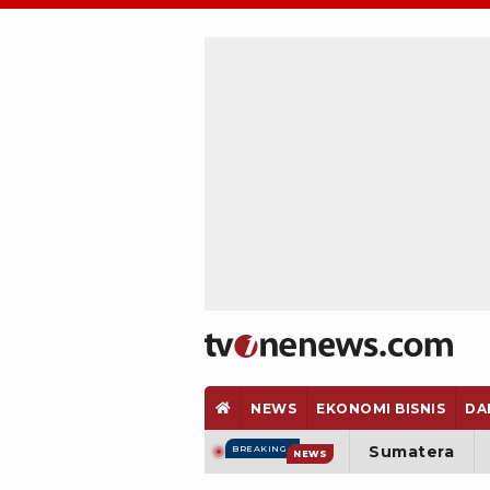
NEWS
EKONOMI BISNIS
DA
Sumatera
BREAKING
NEWS